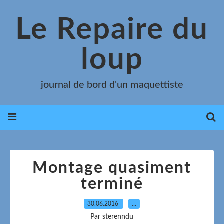
Le Repaire du
loup
journal de bord d'un maquettiste
Montage quasiment
terminé
30.06.2016
…
Par sterenndu