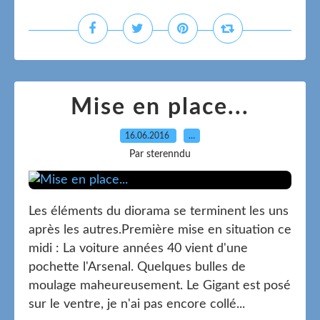
Mise en place...
16.06.2016
…
Par sterenndu
Les éléments du diorama se terminent les uns
après les autres.Première mise en situation ce
midi : La voiture années 40 vient d'une
pochette l'Arsenal. Quelques bulles de
moulage maheureusement. Le Gigant est posé
sur le ventre, je n'ai pas encore collé...