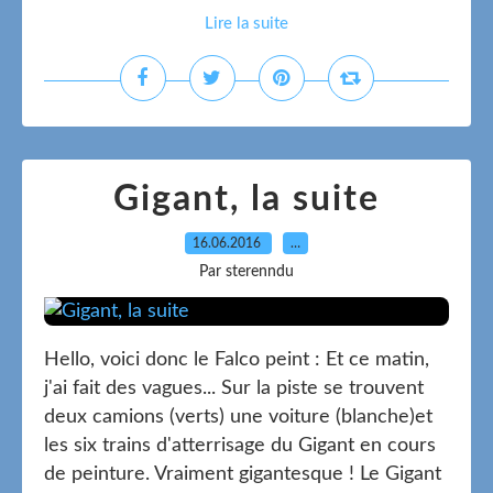
Lire la suite
Gigant, la suite
16.06.2016
…
Par sterenndu
Hello, voici donc le Falco peint : Et ce matin,
j'ai fait des vagues... Sur la piste se trouvent
deux camions (verts) une voiture (blanche)et
les six trains d'atterrisage du Gigant en cours
de peinture. Vraiment gigantesque ! Le Gigant