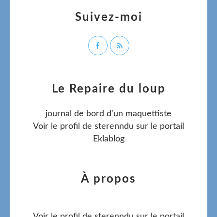
Suivez-moi
Le Repaire du loup
journal de bord d'un maquettiste
Voir le profil de
sterenndu
sur le portail
Eklablog
À propos
Voir le profil de
sterenndu
sur le portail