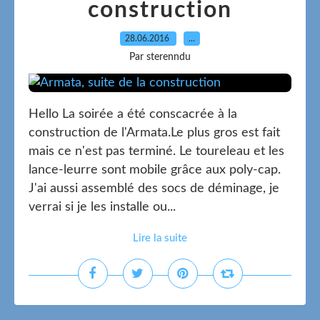
construction
28.06.2016
…
Par sterenndu
Hello La soirée a été conscacrée à la
construction de l'Armata.Le plus gros est fait
mais ce n'est pas terminé. Le toureleau et les
lance-leurre sont mobile grâce aux poly-cap.
J'ai aussi assemblé des socs de déminage, je
verrai si je les installe ou...
Lire la suite