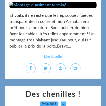
Et voilà, il ne reste que les épiscopes (pièces
transparentes)à coller et mon Armata sera
prêt pour la peinture. Sans oublier de bien
fixer les cables, très utiles apparemment ! Un
montage très plaisant jusqu'au bout, qui fait
oublier le prix de la boîte.Bravo...
Lire la suite
Des chenilles !
29.06.2016
…