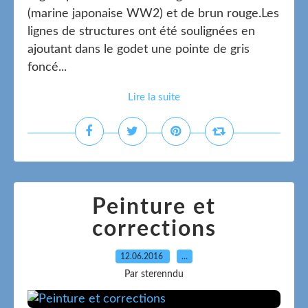
(marine japonaise WW2) et de brun rouge.Les
lignes de structures ont été soulignées en
ajoutant dans le godet une pointe de gris
foncé...
Lire la suite
Peinture et
corrections
12.06.2016
…
Par sterenndu