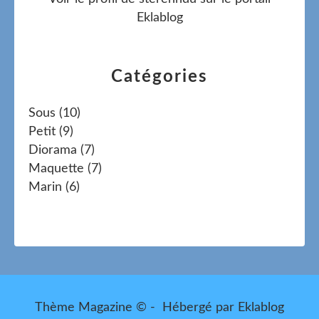
Eklablog
Catégories
Sous
(10)
Petit
(9)
Diorama
(7)
Maquette
(7)
Marin
(6)
Thème Magazine © - Hébergé par
Eklablog