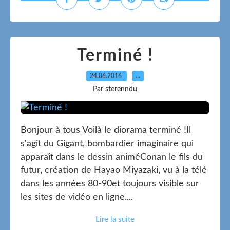
Terminé !
24.06.2016
…
Par sterenndu
Bonjour à tous Voilà le diorama terminé !Il
s'agit du Gigant, bombardier imaginaire qui
apparaît dans le dessin animéConan le fils du
futur, création de Hayao Miyazaki, vu à la télé
dans les années 80-90et toujours visible sur
les sites de vidéo en ligne....
Lire la suite