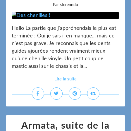
Par sterenndu
Hello La partie que j'appréhendais le plus est
terminée : Oui je sais il en manque... mais ce
n'est pas grave. Je reconnais que les dents
guides ajourées rendent vraiment mieux
qu'une chenille vinyle. Un petit coup de
mastic aussi sur le chassis et la...
Lire la suite
Armata, suite de la