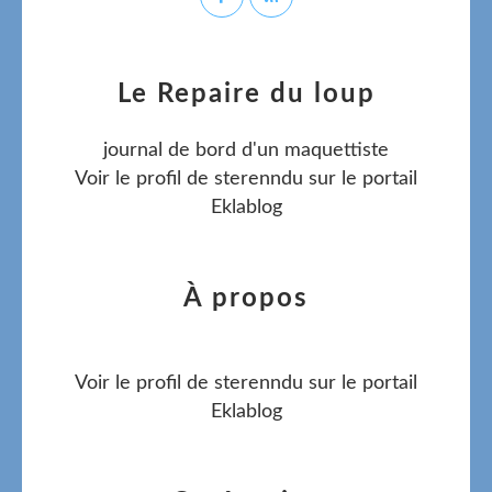
Le Repaire du loup
journal de bord d'un maquettiste
Voir le profil de
sterenndu
sur le portail
Eklablog
À propos
Voir le profil de
sterenndu
sur le portail
Eklablog