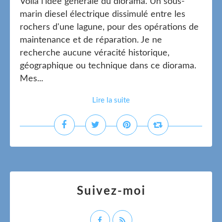
Voilà l'idée générale du diorama. Un sous-
marin diesel électrique dissimulé entre les
rochers d'une lagune, pour des opérations de
maintenance et de réparation. Je ne
recherche aucune véracité historique,
géographique ou technique dans ce diorama.
Mes...
Lire la suite
Suivez-moi