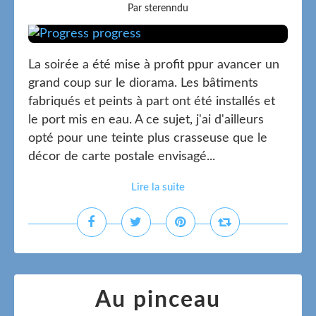
Par sterenndu
La soirée a été mise à profit ppur avancer un
grand coup sur le diorama. Les bâtiments
fabriqués et peints à part ont été installés et
le port mis en eau. A ce sujet, j'ai d'ailleurs
opté pour une teinte plus crasseuse que le
décor de carte postale envisagé...
Lire la suite
Au pinceau