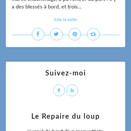
a des blessés à bord, et trois...
Lire la suite
Suivez-moi
Le Repaire du loup