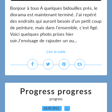
Bonjour à tous A quelques bidouilles près, le
diorama est maintenant terminé. J'ai repéré
des endroits qui auront besoin d'un petit coup
de peinture, mais dans l'ensemble, c'est figé.
Voici quelques photo prises hier
soir.J'envisage de rajouter un ou...
Lire la suite
Progress progress
progress
26.09.2012
…