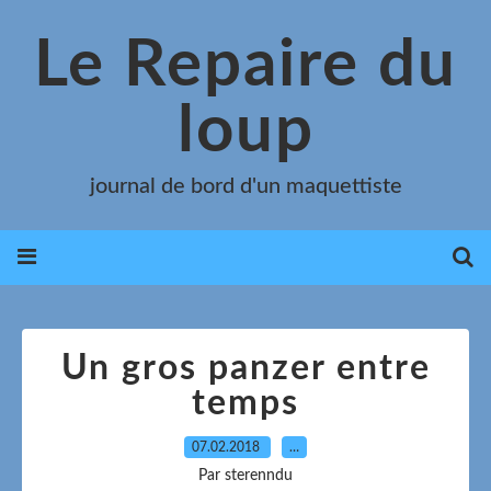
Le Repaire du
loup
journal de bord d'un maquettiste
Un gros panzer entre
temps
07.02.2018
…
Par sterenndu