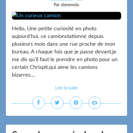
Par sterenndu
Hello, Une petite curiosité en photo
aujourd'hui, ce camionstationné depuis
plusieurs mois dans une rue proche de mon
bureau. A chaque fois que je passe devant,je
me dis qu'il faut le prendre en photo pour un
certain Chrispit,qui aime les camions
bizarres....
Lire la suite