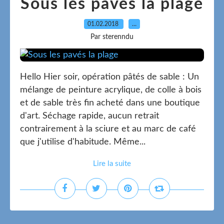
Sous les pavés la plage
01.02.2018
…
Par sterenndu
Hello Hier soir, opération pâtés de sable : Un
mélange de peinture acrylique, de colle à bois
et de sable très fin acheté dans une boutique
d'art. Séchage rapide, aucun retrait
contrairement à la sciure et au marc de café
que j'utilise d'habitude. Même...
Lire la suite