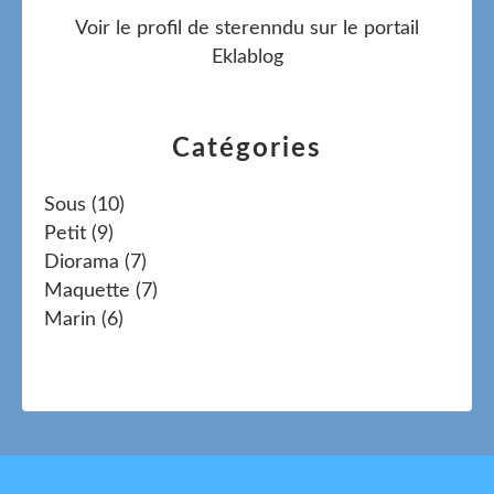
Voir le profil de
sterenndu
sur le portail
Eklablog
Catégories
Sous
(10)
Petit
(9)
Diorama
(7)
Maquette
(7)
Marin
(6)