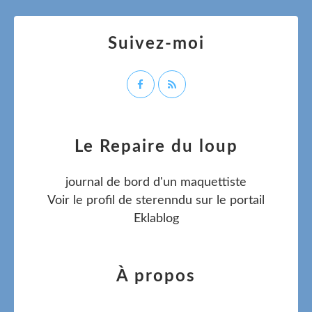
Suivez-moi
Le Repaire du loup
journal de bord d'un maquettiste
Voir le profil de
sterenndu
sur le portail
Eklablog
À propos