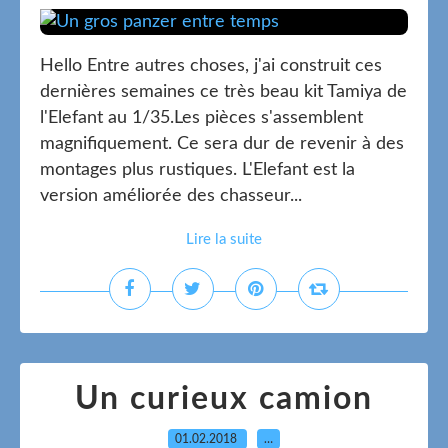
Hello Entre autres choses, j'ai construit ces
dernières semaines ce très beau kit Tamiya de
l'Elefant au 1/35.Les pièces s'assemblent
magnifiquement. Ce sera dur de revenir à des
montages plus rustiques. L'Elefant est la
version améliorée des chasseur...
Lire la suite
Un curieux camion
01.02.2018
…