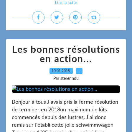
Lire la suite
Les bonnes résolutions
en action...
10.01.2018
…
Par sterenndu
Bonjour à tous J'avais pris la ferme résolution
de terminer en 2018un maximum de kits
commencés depuis des lustres. J'ai donc
remis sur l'établi cette jolie schwimmwagen