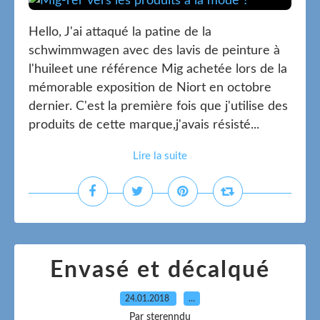
Hello, J'ai attaqué la patine de la
schwimmwagen avec des lavis de peinture à
l'huileet une référence Mig achetée lors de la
mémorable exposition de Niort en octobre
dernier. C'est la première fois que j'utilise des
produits de cette marque,j'avais résisté...
Lire la suite
Envasé et décalqué
24.01.2018
…
Par sterenndu