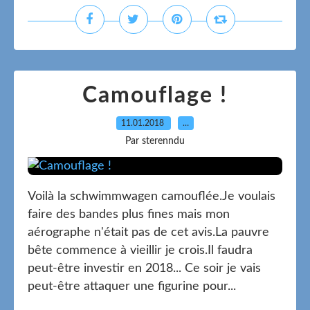
Camouflage !
11.01.2018
…
Par sterenndu
Voilà la schwimmwagen camouflée.Je voulais
faire des bandes plus fines mais mon
aérographe n'était pas de cet avis.La pauvre
bête commence à vieillir je crois.Il faudra
peut-être investir en 2018... Ce soir je vais
peut-être attaquer une figurine pour...