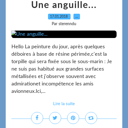
Une anguille...
17.01.2018
…
Par sterenndu
Hello La peinture du jour, après quelques
déboires à base de résine périmée,c'est la
torpille qui sera fixée sous le sous-marin : Je
ne suis pas habitué aux grandes surfaces
métallisées et j'observe souvent avec
admirationet incompétence les amis
avionneux.Ici,...
Lire la suite