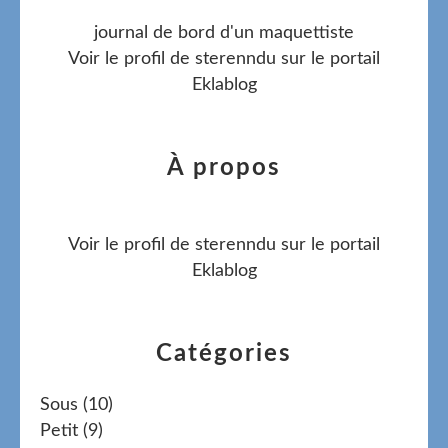
journal de bord d'un maquettiste
Voir le profil de
sterenndu
sur le portail
Eklablog
À propos
Voir le profil de
sterenndu
sur le portail
Eklablog
Catégories
Sous
(10)
Petit
(9)