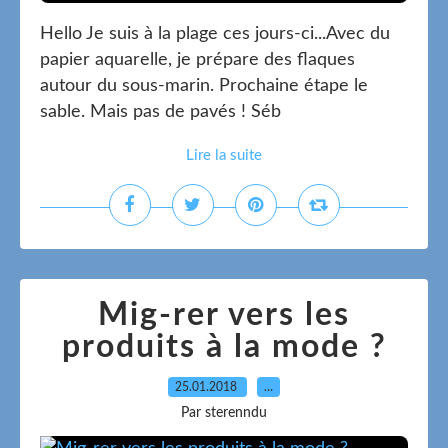
Hello Je suis à la plage ces jours-ci...Avec du
papier aquarelle, je prépare des flaques
autour du sous-marin. Prochaine étape le
sable. Mais pas de pavés ! Séb
Lire la suite
Mig-rer vers les
produits à la mode ?
25.01.2018
…
Par sterenndu