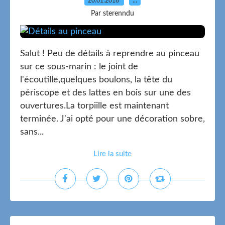
20.01.2018
…
Par sterenndu
Salut ! Peu de détails à reprendre au pinceau
sur ce sous-marin : le joint de
l'écoutille,quelques boulons, la tête du
périscope et des lattes en bois sur une des
ouvertures.La torpiille est maintenant
terminée. J'ai opté pour une décoration sobre,
sans...
Lire la suite