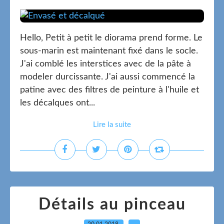
Hello, Petit à petit le diorama prend forme. Le
sous-marin est maintenant fixé dans le socle.
J'ai comblé les interstices avec de la pâte à
modeler durcissante. J'ai aussi commencé la
patine avec des filtres de peinture à l'huile et
les décalques ont...
Lire la suite
Détails au pinceau