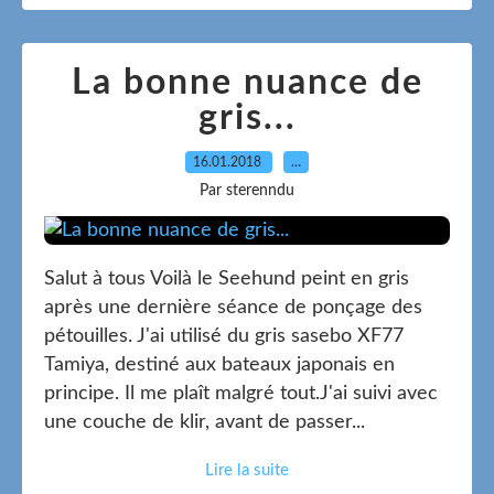
La bonne nuance de
gris...
16.01.2018
…
Par sterenndu
Salut à tous Voilà le Seehund peint en gris
après une dernière séance de ponçage des
pétouilles. J'ai utilisé du gris sasebo XF77
Tamiya, destiné aux bateaux japonais en
principe. Il me plaît malgré tout.J'ai suivi avec
une couche de klir, avant de passer...
Lire la suite