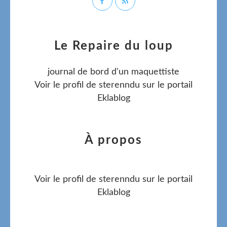
Le Repaire du loup
journal de bord d'un maquettiste
Voir le profil de
sterenndu
sur le portail
Eklablog
À propos
Voir le profil de
sterenndu
sur le portail
Eklablog