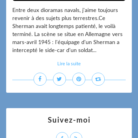
Entre deux dioramas navals, j'aime toujours
revenir à des sujets plus terrestres.Ce
Sherman avait longtemps patienté, le voilà
terminé. La scène se situe en Allemagne vers
mars-avril 1945 : l'équipage d'un Sherman a
intercepté le side-car d'un soldat...
Lire la suite
Suivez-moi