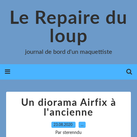
Le Repaire du
loup
journal de bord d'un maquettiste
Un diorama Airfix à
l'ancienne
23.08.2020
…
Par sterenndu