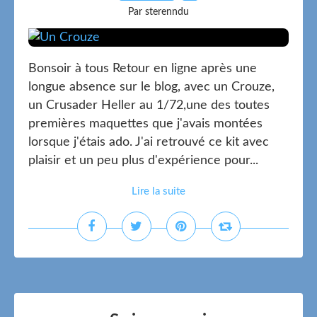
Par sterenndu
Bonsoir à tous Retour en ligne après une
longue absence sur le blog, avec un Crouze,
un Crusader Heller au 1/72,une des toutes
premières maquettes que j'avais montées
lorsque j'étais ado. J'ai retrouvé ce kit avec
plaisir et un peu plus d'expérience pour...
Lire la suite