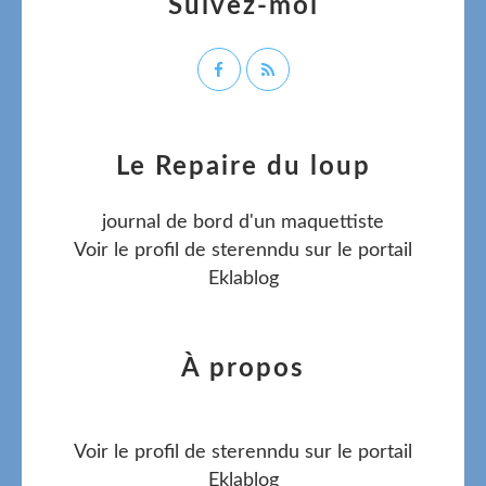
Suivez-moi
Le Repaire du loup
journal de bord d'un maquettiste
Voir le profil de
sterenndu
sur le portail
Eklablog
À propos
Voir le profil de
sterenndu
sur le portail
Eklablog