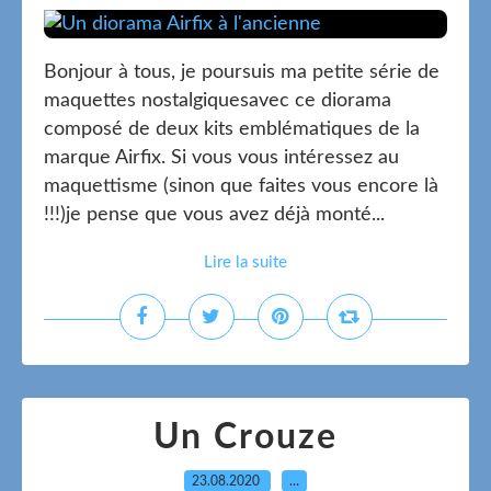
Bonjour à tous, je poursuis ma petite série de
maquettes nostalgiquesavec ce diorama
composé de deux kits emblématiques de la
marque Airfix. Si vous vous intéressez au
maquettisme (sinon que faites vous encore là
!!!)je pense que vous avez déjà monté...
Lire la suite
Un Crouze
23.08.2020
…