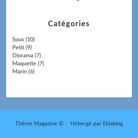
Catégories
Sous
(10)
Petit
(9)
Diorama
(7)
Maquette
(7)
Marin
(6)
Thème Magazine © - Hébergé par
Eklablog