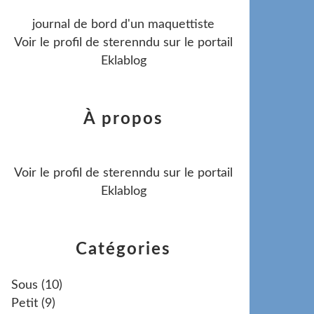
journal de bord d'un maquettiste
Voir le profil de
sterenndu
sur le portail
Eklablog
À propos
Voir le profil de
sterenndu
sur le portail
Eklablog
Catégories
Sous
(10)
Petit
(9)