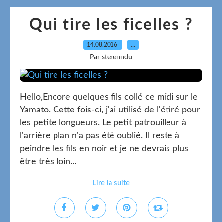
Qui tire les ficelles ?
14.08.2016
…
Par sterenndu
Hello,Encore quelques fils collé ce midi sur le
Yamato. Cette fois-ci, j'ai utilisé de l'étiré pour
les petite longueurs. Le petit patrouilleur à
l'arrière plan n'a pas été oublié. Il reste à
peindre les fils en noir et je ne devrais plus
être très loin...
Lire la suite