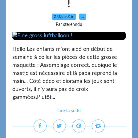
!
27.08.2016
…
Par sterenndu
Hello Les enfants m'ont aidé en début de
semaine à coller les pièces de cette grosse
maquette : Assemblage correct, quoique le
mastic est nécessaire et là papa reprend la
main... Côté déco et diorama les jeux sont
ouverts, il n'y aura pas de croix
gammées.Plutôt...
Lire la suite