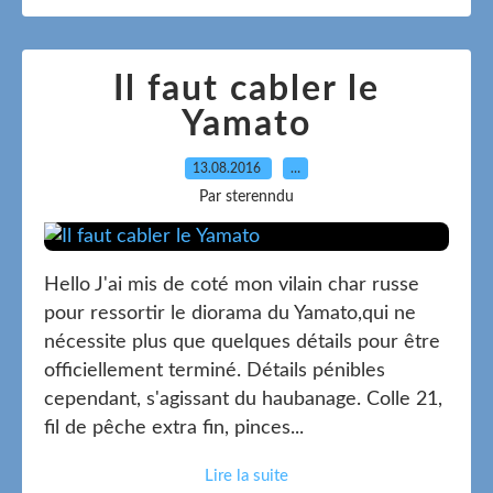
Il faut cabler le
Yamato
13.08.2016
…
Par sterenndu
Hello J'ai mis de coté mon vilain char russe
pour ressortir le diorama du Yamato,qui ne
nécessite plus que quelques détails pour être
officiellement terminé. Détails pénibles
cependant, s'agissant du haubanage. Colle 21,
fil de pêche extra fin, pinces...
Lire la suite