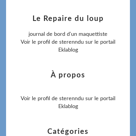
Le Repaire du loup
journal de bord d'un maquettiste
Voir le profil de
sterenndu
sur le portail
Eklablog
À propos
Voir le profil de
sterenndu
sur le portail
Eklablog
Catégories