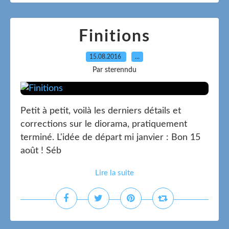
Finitions
15.08.2016
…
Par sterenndu
Petit à petit, voilà les derniers détails et
corrections sur le diorama, pratiquement
terminé. L'idée de départ mi janvier : Bon 15
août ! Séb
Lire la suite