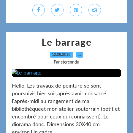
Le barrage
12.08.2016
…
Par sterenndu
Hello, Les travaux de peinture se sont
poursuivis hier soir,après avoir consacré
l'après-midi au rangement de ma
bibliothèqueet mon atelier souterrain (petit et
encombré pour ceux qui connaissent). Le
diorama donc. Dimensions 30X40 cm
environ.Un cadre...