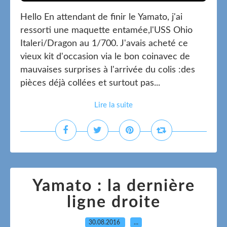
Hello En attendant de finir le Yamato, j'ai
ressorti une maquette entamée,l'USS Ohio
Italeri/Dragon au 1/700. J'avais acheté ce
vieux kit d'occasion via le bon coinavec de
mauvaises surprises à l'arrivée du colis :des
pièces déjà collées et surtout pas...
Lire la suite
Yamato : la dernière
ligne droite
30.08.2016
…