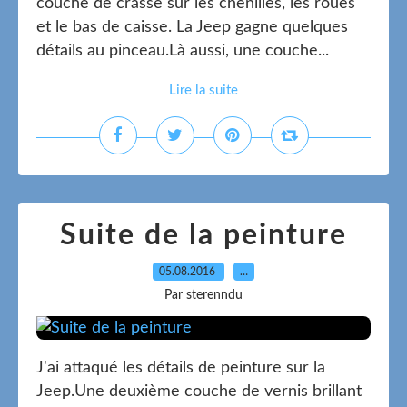
couche de crasse sur les chenilles, les roues
et le bas de caisse. La Jeep gagne quelques
détails au pinceau.Là aussi, une couche...
Lire la suite
Suite de la peinture
05.08.2016
…
Par sterenndu
J'ai attaqué les détails de peinture sur la
Jeep.Une deuxième couche de vernis brillant