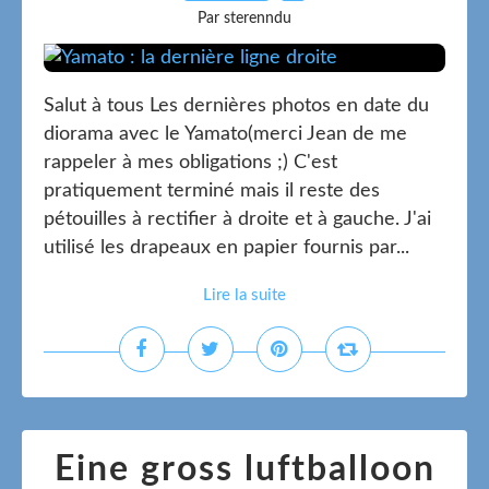
Par sterenndu
Salut à tous Les dernières photos en date du
diorama avec le Yamato(merci Jean de me
rappeler à mes obligations ;) C'est
pratiquement terminé mais il reste des
pétouilles à rectifier à droite et à gauche. J'ai
utilisé les drapeaux en papier fournis par...
Lire la suite
Eine gross luftballoon