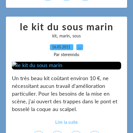
le kit du sous marin
,
,
kit
marin
sous
16.05.2011
…
Par sterenndu
Un très beau kit coûtant environ 10 €, ne
nécessitant aucun travail d'amélioration
particulier. Pour les besoins de la mise en
scène, j'ai ouvert des trappes dans le pont et
bosselé la coque au scalpel.
Lire la suite