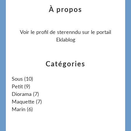
À propos
Voir le profil de
sterenndu
sur le portail
Eklablog
Catégories
Sous
(10)
Petit
(9)
Diorama
(7)
Maquette
(7)
Marin
(6)