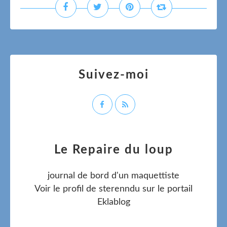
Suivez-moi
Le Repaire du loup
journal de bord d'un maquettiste
Voir le profil de
sterenndu
sur le portail
Eklablog