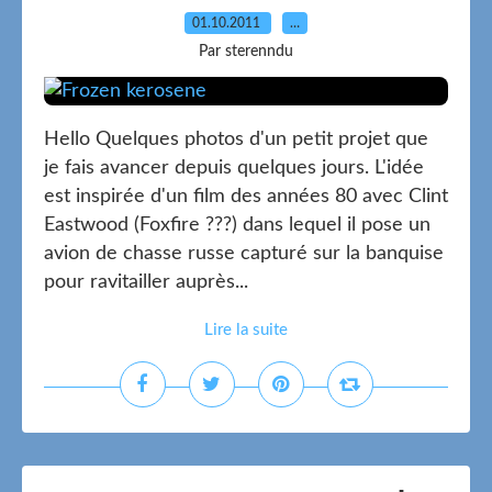
01.10.2011
…
Par sterenndu
Hello Quelques photos d'un petit projet que
je fais avancer depuis quelques jours. L'idée
est inspirée d'un film des années 80 avec Clint
Eastwood (Foxfire ???) dans lequel il pose un
avion de chasse russe capturé sur la banquise
pour ravitailler auprès...
Lire la suite