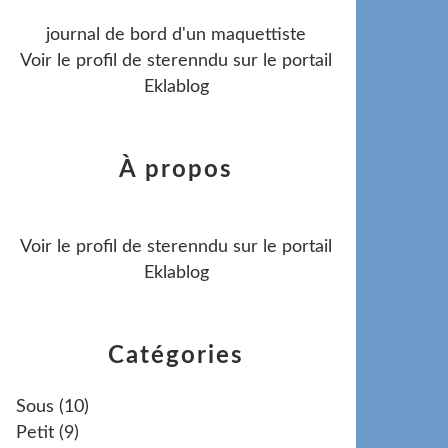
journal de bord d'un maquettiste
Voir le profil de
sterenndu
sur le portail
Eklablog
À propos
Voir le profil de
sterenndu
sur le portail
Eklablog
Catégories
Sous
(10)
Petit
(9)