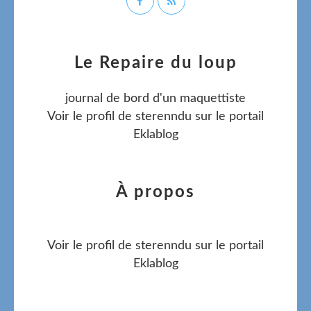
Le Repaire du loup
journal de bord d'un maquettiste
Voir le profil de
sterenndu
sur le portail
Eklablog
À propos
Voir le profil de
sterenndu
sur le portail
Eklablog