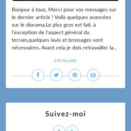
Bonjour à tous, Merci pour vos messages sur
le dernier article ! Voilà quelques avancées
sur le diorama.Le plus gros est fait, à
l'exception de l'aspect général du
terrain,quelques lavis et brossages sont
nécessaires. Avant cela je dois retravailler la...
Lire la suite
Suivez-moi