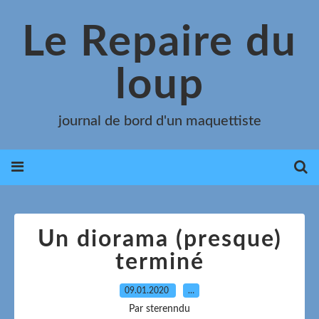
Le Repaire du
loup
journal de bord d'un maquettiste
Un diorama (presque)
terminé
09.01.2020
…
Par sterenndu