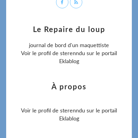
Le Repaire du loup
journal de bord d'un maquettiste
Voir le profil de
sterenndu
sur le portail
Eklablog
À propos
Voir le profil de
sterenndu
sur le portail
Eklablog