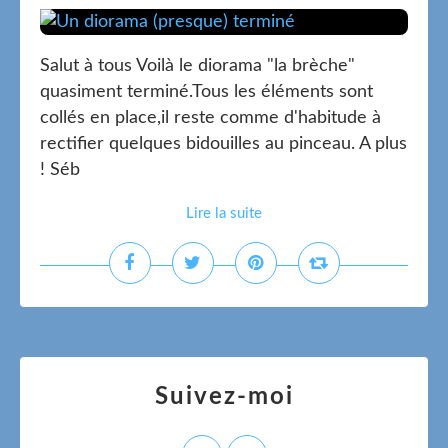
Salut à tous Voilà le diorama "la brèche"
quasiment terminé.Tous les éléments sont
collés en place,il reste comme d'habitude à
rectifier quelques bidouilles au pinceau. A plus
! Séb
Lire la suite
Suivez-moi