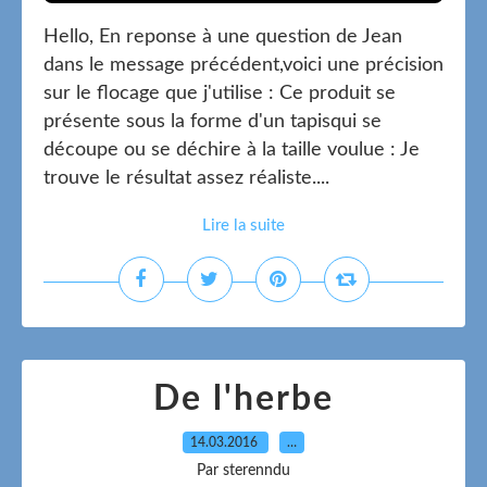
Hello, En reponse à une question de Jean
dans le message précédent,voici une précision
sur le flocage que j'utilise : Ce produit se
présente sous la forme d'un tapisqui se
découpe ou se déchire à la taille voulue : Je
trouve le résultat assez réaliste....
Lire la suite
De l'herbe
14.03.2016
…
Par sterenndu