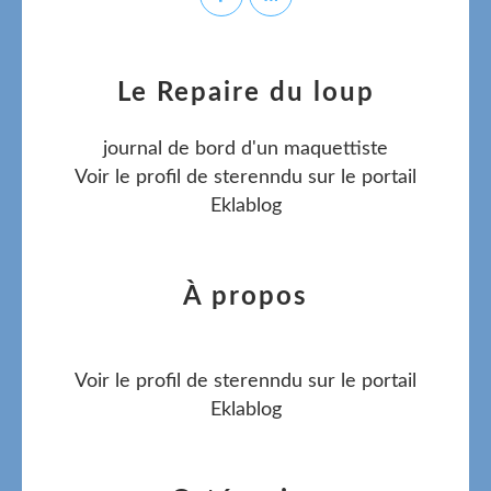
Le Repaire du loup
journal de bord d'un maquettiste
Voir le profil de
sterenndu
sur le portail
Eklablog
À propos
Voir le profil de
sterenndu
sur le portail
Eklablog