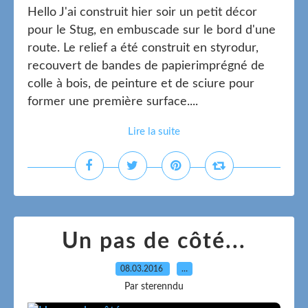
Hello J'ai construit hier soir un petit décor
pour le Stug, en embuscade sur le bord d'une
route. Le relief a été construit en styrodur,
recouvert de bandes de papierimprégné de
colle à bois, de peinture et de sciure pour
former une première surface....
Lire la suite
Un pas de côté...
08.03.2016
…
Par sterenndu