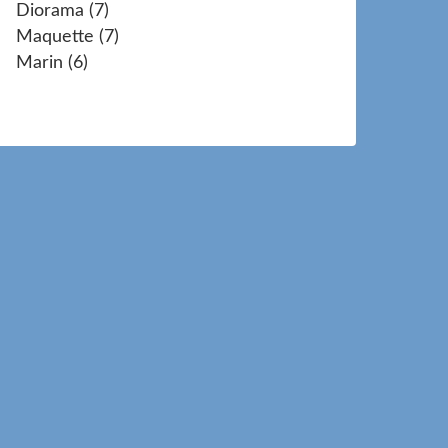
Diorama
(7)
Maquette
(7)
Marin
(6)