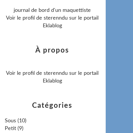
journal de bord d'un maquettiste
Voir le profil de
sterenndu
sur le portail
Eklablog
À propos
Voir le profil de
sterenndu
sur le portail
Eklablog
Catégories
Sous
(10)
Petit
(9)