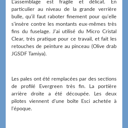
L'assemblage est fragile et délicat. En
particulier au niveau de la grande verrière
bulle, qu'il faut raboter finement pour qu'elle
s'insère contre les montants eux-mêmes très
fins du fuselage. J'ai utilisé du Micro Cristal
Clear, très pratique pour ce travail, et fait les
retouches de peinture au pinceau (Olive drab
JGSDF Tamiya).
Les pales ont été remplacées par des sections
de profilé Evergreen très fin. La portière
arrière droite a été découpée. Les deux
pilotes viennent d'une boîte Esci achetée à
l'époque.