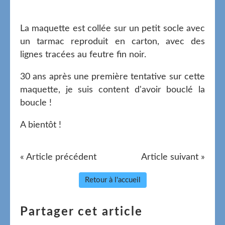
La maquette est collée sur un petit socle avec
un tarmac reproduit en carton, avec des
lignes tracées au feutre fin noir.
30 ans après une première tentative sur cette
maquette, je suis content d'avoir bouclé la
boucle !
A bientôt !
« Article précédent
Article suivant »
Retour à l'accueil
Partager cet article