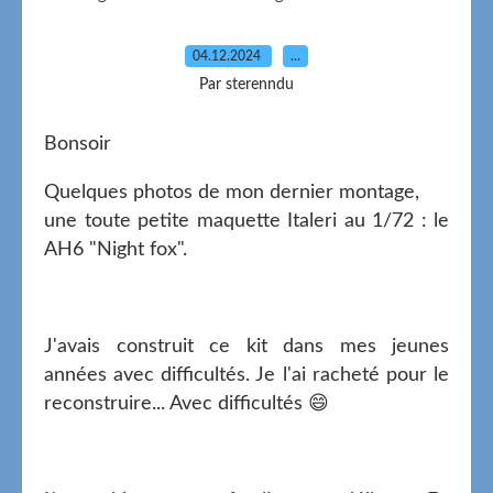
04.12.2024
…
Par sterenndu
Bonsoir
Quelques photos de mon dernier montage,
une toute petite maquette Italeri au 1/72 : le
AH6 "Night fox".
J'avais construit ce kit dans mes jeunes
années avec difficultés. Je l'ai racheté pour le
reconstruire... Avec difficultés 😄