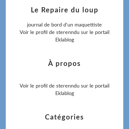
Le Repaire du loup
journal de bord d'un maquettiste
Voir le profil de
sterenndu
sur le portail
Eklablog
À propos
Voir le profil de
sterenndu
sur le portail
Eklablog
Catégories