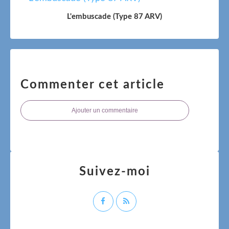
L'embuscade (Type 87 ARV)
Commenter cet article
Ajouter un commentaire
Suivez-moi