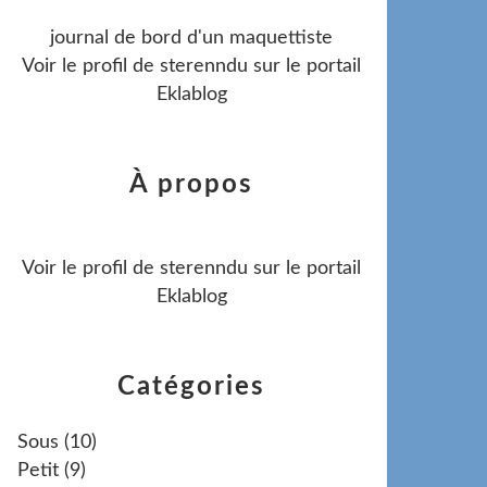
journal de bord d'un maquettiste
Voir le profil de
sterenndu
sur le portail
Eklablog
À propos
Voir le profil de
sterenndu
sur le portail
Eklablog
Catégories
Sous
(10)
Petit
(9)