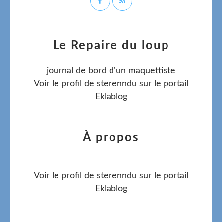
Le Repaire du loup
journal de bord d'un maquettiste
Voir le profil de
sterenndu
sur le portail
Eklablog
À propos
Voir le profil de
sterenndu
sur le portail
Eklablog