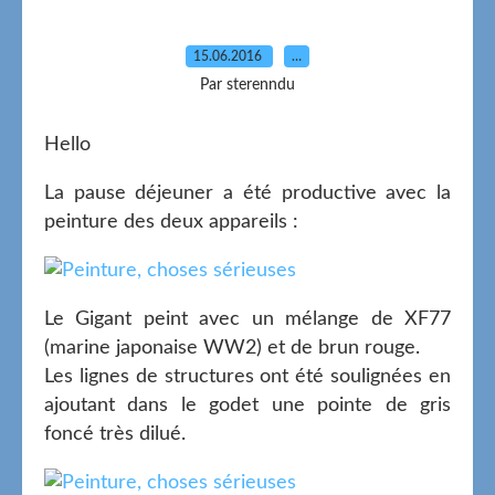
15.06.2016
…
Par sterenndu
Hello
La pause déjeuner a été productive avec la
peinture des deux appareils :
Le Gigant peint avec un mélange de XF77
(marine japonaise WW2) et de brun rouge.
Les lignes de structures ont été soulignées en
ajoutant dans le godet une pointe de gris
foncé très dilué.