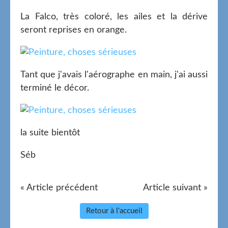
La Falco, très coloré, les ailes et la dérive
seront reprises en orange.
Tant que j'avais l'aérographe en main, j'ai aussi
terminé le décor.
la suite bientôt
Séb
« Article précédent
Article suivant »
Retour à l'accueil