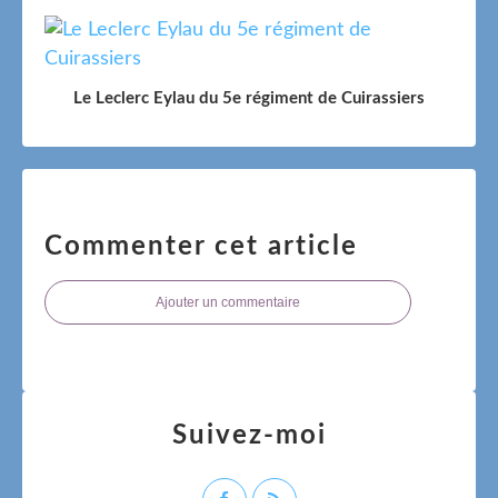
Le Leclerc Eylau du 5e régiment de Cuirassiers
Commenter cet article
Ajouter un commentaire
Suivez-moi