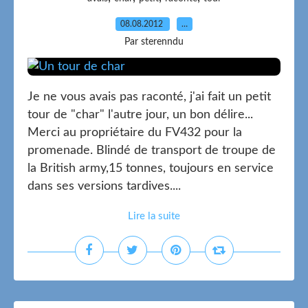
08.08.2012
…
Par sterenndu
Je ne vous avais pas raconté, j'ai fait un petit
tour de "char" l'autre jour, un bon délire...
Merci au propriétaire du FV432 pour la
promenade. Blindé de transport de troupe de
la British army,15 tonnes, toujours en service
dans ses versions tardives....
Lire la suite