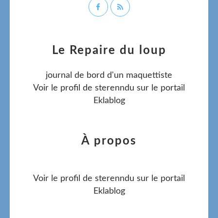
Le Repaire du loup
journal de bord d'un maquettiste
Voir le profil de
sterenndu
sur le portail
Eklablog
À propos
Voir le profil de
sterenndu
sur le portail
Eklablog