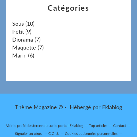
Catégories
Sous
(10)
Petit
(9)
Diorama
(7)
Maquette
(7)
Marin
(6)
Thème Magazine © - Hébergé par
Eklablog
Voir le profil de
sterenndu
sur le portail Eklablog
Top articles
Contact
Signaler un abus
C.G.U.
Cookies et données personnelles