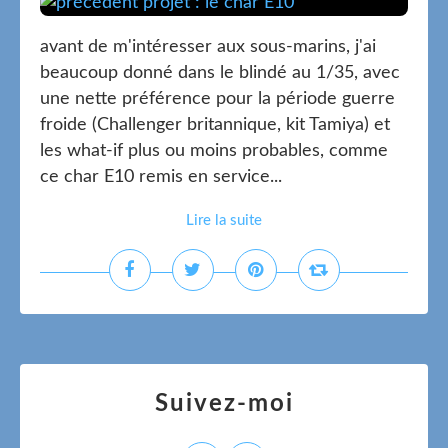
avant de m'intéresser aux sous-marins, j'ai
beaucoup donné dans le blindé au 1/35, avec
une nette préférence pour la période guerre
froide (Challenger britannique, kit Tamiya) et
les what-if plus ou moins probables, comme
ce char E10 remis en service...
Lire la suite
Suivez-moi