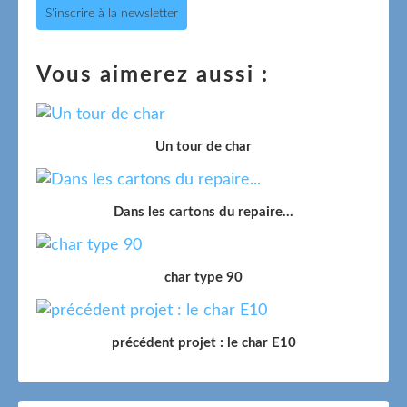
S'inscrire à la newsletter
Vous aimerez aussi :
Un tour de char
Dans les cartons du repaire...
char type 90
précédent projet : le char E10