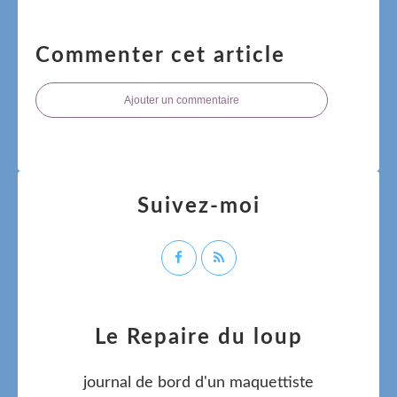
Commenter cet article
Ajouter un commentaire
Suivez-moi
Le Repaire du loup
journal de bord d'un maquettiste