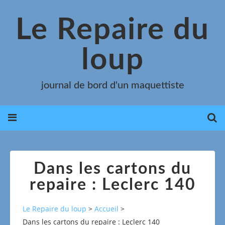
Le Repaire du
loup
journal de bord d'un maquettiste
Dans les cartons du
repaire : Leclerc 140
Le Repaire du loup
>
Accueil
>
Dans les cartons du repaire : Leclerc 140