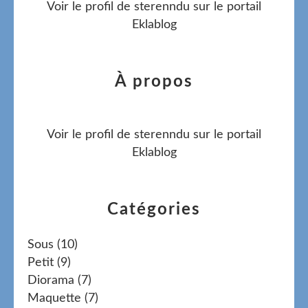
Voir le profil de
sterenndu
sur le portail
Eklablog
À propos
Voir le profil de
sterenndu
sur le portail
Eklablog
Catégories
Sous
(10)
Petit
(9)
Diorama
(7)
Maquette
(7)