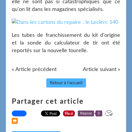
elle ne sont pas si catastrophiques que ce
qu'on lit dans les magazines spécialisés.
Les tubes de franchissement du kit d'origine
et la sonde du calculateur de tir ont été
reportés sur la nouvelle tourelle.
« Article précédent
Article suivant »
Retour à l'accueil
Partager cet article
Repost
0