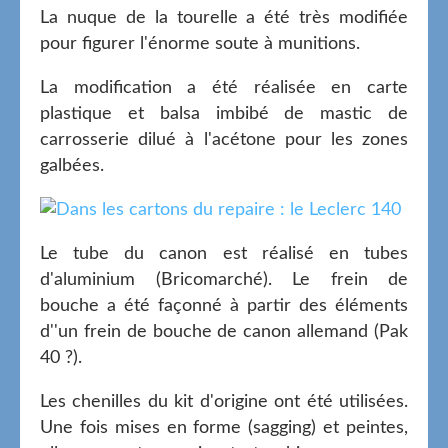
La nuque de la tourelle a été très modifiée
pour figurer l'énorme soute à munitions.
La modification a été réalisée en carte
plastique et balsa imbibé de mastic de
carrosserie dilué à l'acétone pour les zones
galbées.
Le tube du canon est réalisé en tubes
d'aluminium (Bricomarché). Le frein de
bouche a été façonné à partir des éléments
d''un frein de bouche de canon allemand (Pak
40 ?).
Les chenilles du kit d'origine ont été utilisées.
Une fois mises en forme (sagging) et peintes,