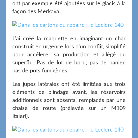
ont par exemple été ajoutées sur le glacis à la
façon des Merkava.
J'ai créé la maquette en imaginant un char
construit en urgence lors d'un conflit, simplifié
pour accélerer sa production et allégé du
superflu. Pas de lot de bord, pas de panier,
pas de pots fumigènes.
Les jupes latérales ont été limitées aux trois
éléments de blindage avant, les réservoirs
additionnels sont absents, remplacés par une
chaise de route (prélevée sur un M109
Italeri).