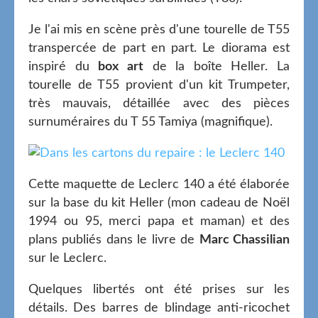
Je l'ai mis en scène près d'une tourelle de T55
transpercée de part en part. Le diorama est
inspiré du
box art
de la boîte Heller. La
tourelle de T55 provient d'un kit Trumpeter,
très mauvais, détaillée avec des pièces
surnuméraires du T 55 Tamiya (magnifique).
Cette maquette de Leclerc 140 a été élaborée
sur la base du kit Heller (mon cadeau de Noël
1994 ou 95, merci papa et maman) et des
plans publiés dans le livre de
Marc Chassilian
sur le Leclerc.
Quelques libertés ont été prises sur les
détails. Des barres de blindage anti-ricochet