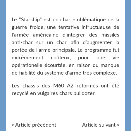
Le "Starship" est un char emblématique de la
guerre froide, une tentative infructueuse de
l'armée américaine d'intégrer des missiles
anti-char sur un char, afin d'augmenter la
portée de l'arme principale. Le programme fut
extrêmement coûteux, pour une vie
opérationelle écourtée, en raison du manque
de fiabilité du système d'arme très complexe.
Les chassis des M60 A2 réformés ont été
recyclé en vulgaires chars bulldozer.
« Article précédent
Article suivant »