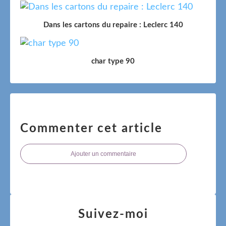
Dans les cartons du repaire : Leclerc 140
char type 90
Commenter cet article
Ajouter un commentaire
Suivez-moi