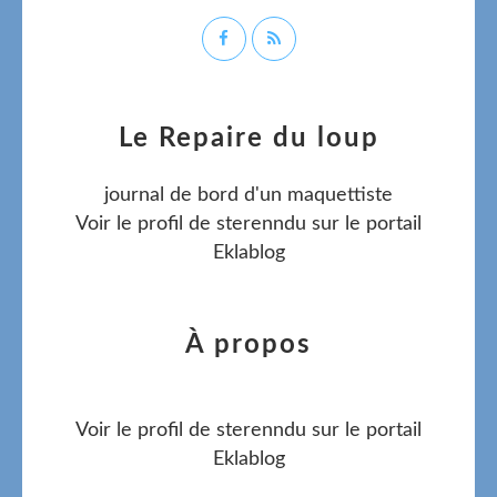
Le Repaire du loup
journal de bord d'un maquettiste
Voir le profil de
sterenndu
sur le portail
Eklablog
À propos
Voir le profil de
sterenndu
sur le portail
Eklablog