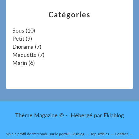
Catégories
Sous
(10)
Petit
(9)
Diorama
(7)
Maquette
(7)
Marin
(6)
Thème Magazine © - Hébergé par
Eklablog
Voir le profil de
sterenndu
sur le portail Eklablog
Top articles
Contact