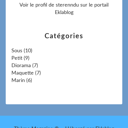
Voir le profil de
sterenndu
sur le portail
Eklablog
Catégories
Sous
(10)
Petit
(9)
Diorama
(7)
Maquette
(7)
Marin
(6)