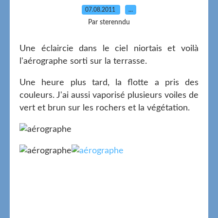
07.08.2011
…
Par sterenndu
Une éclaircie dans le ciel niortais et voilà
l'aérographe sorti sur la terrasse.
Une heure plus tard, la flotte a pris des
couleurs. J'ai aussi vaporisé plusieurs voiles de
vert et brun sur les rochers et la végétation.