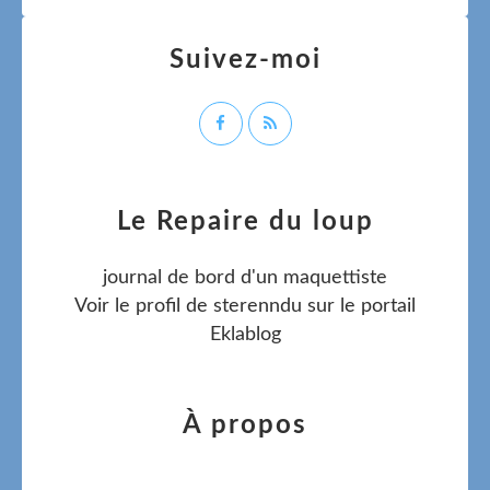
Suivez-moi
Le Repaire du loup
journal de bord d'un maquettiste
Voir le profil de
sterenndu
sur le portail
Eklablog
À propos