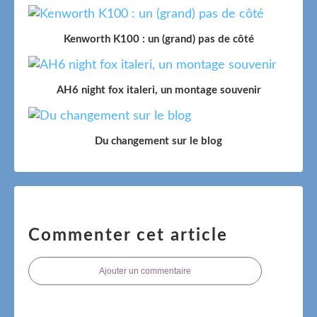
Kenworth K100 : un (grand) pas de côté
AH6 night fox italeri, un montage souvenir
Du changement sur le blog
Commenter cet article
Ajouter un commentaire