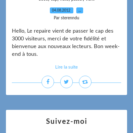
04.08.2012
…
Par sterenndu
Hello, Le repaire vient de passer le cap des
3000 visiteurs, merci de votre fidélité et
bienvenue aux nouveaux lecteurs. Bon week-
end à tous.
Lire la suite
Suivez-moi