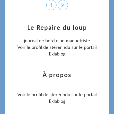
Le Repaire du loup
journal de bord d'un maquettiste
Voir le profil de
sterenndu
sur le portail
Eklablog
À propos
Voir le profil de
sterenndu
sur le portail
Eklablog