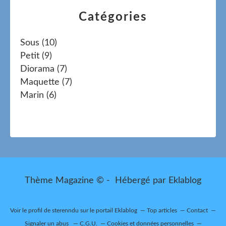
Catégories
Sous
(10)
Petit
(9)
Diorama
(7)
Maquette
(7)
Marin
(6)
Thème Magazine © - Hébergé par
Eklablog
Voir le profil de
sterenndu
sur le portail Eklablog
Top articles
Contact
Signaler un abus
C.G.U.
Cookies et données personnelles