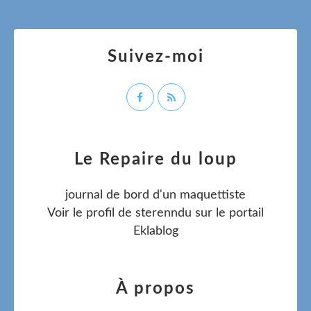
Suivez-moi
Le Repaire du loup
journal de bord d'un maquettiste
Voir le profil de
sterenndu
sur le portail
Eklablog
À propos