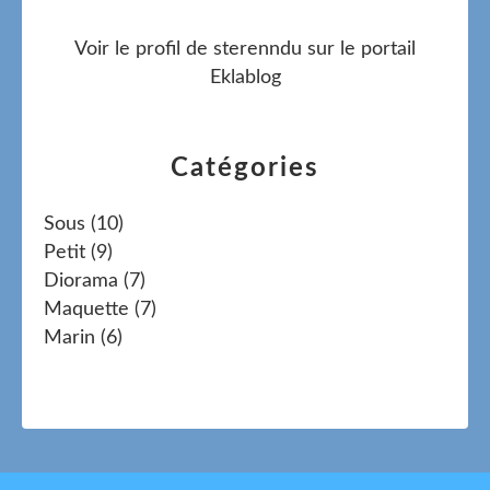
Voir le profil de
sterenndu
sur le portail
Eklablog
Catégories
Sous
(10)
Petit
(9)
Diorama
(7)
Maquette
(7)
Marin
(6)