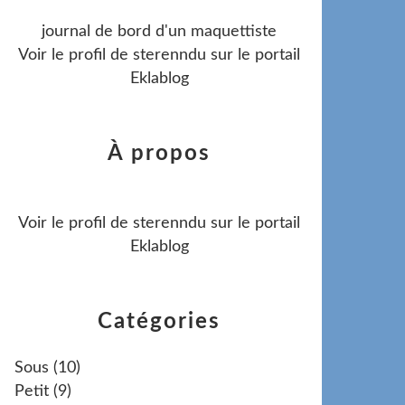
journal de bord d'un maquettiste
Voir le profil de
sterenndu
sur le portail
Eklablog
À propos
Voir le profil de
sterenndu
sur le portail
Eklablog
Catégories
Sous
(10)
Petit
(9)