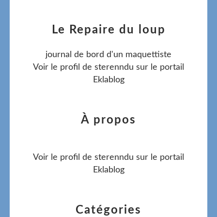
Le Repaire du loup
journal de bord d'un maquettiste
Voir le profil de
sterenndu
sur le portail
Eklablog
À propos
Voir le profil de
sterenndu
sur le portail
Eklablog
Catégories