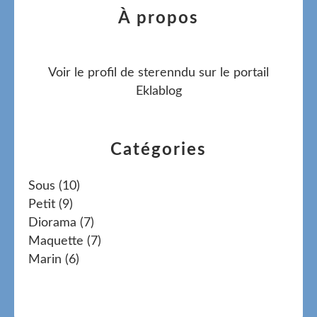
À propos
Voir le profil de
sterenndu
sur le portail
Eklablog
Catégories
Sous
(10)
Petit
(9)
Diorama
(7)
Maquette
(7)
Marin
(6)