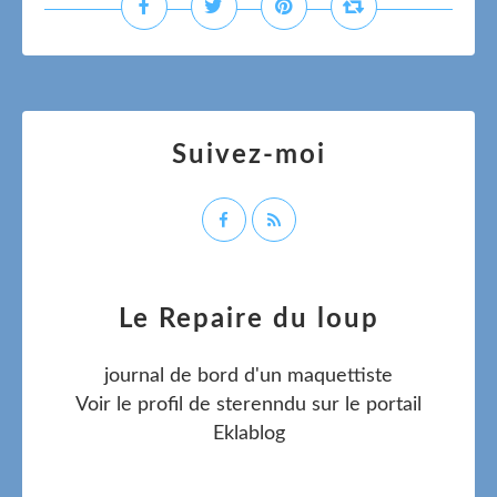
Suivez-moi
Le Repaire du loup
journal de bord d'un maquettiste
Voir le profil de
sterenndu
sur le portail
Eklablog