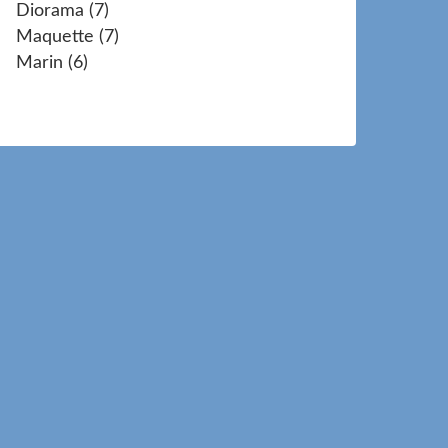
Diorama
(7)
Maquette
(7)
Marin
(6)