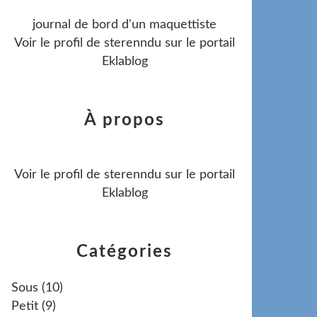
journal de bord d'un maquettiste
Voir le profil de
sterenndu
sur le portail
Eklablog
À propos
Voir le profil de
sterenndu
sur le portail
Eklablog
Catégories
Sous
(10)
Petit
(9)