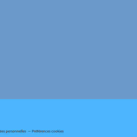
ées personnelles
Préférences cookies