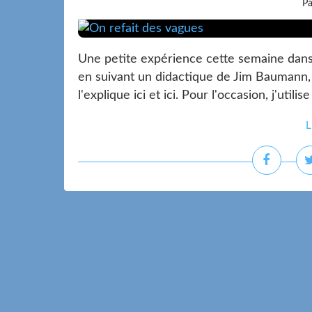
Pa
Une petite expérience cette semaine dans 
en suivant un didactique de Jim Baumann, 
l'explique ici et ici. Pour l'occasion, j'util
L