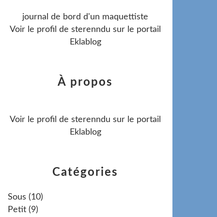
journal de bord d'un maquettiste
Voir le profil de
sterenndu
sur le portail
Eklablog
À propos
Voir le profil de
sterenndu
sur le portail
Eklablog
Catégories
Sous
(10)
Petit
(9)