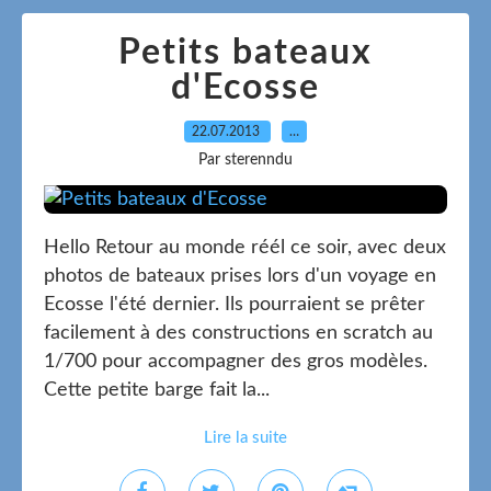
Petits bateaux
d'Ecosse
22.07.2013
…
Par sterenndu
Hello Retour au monde réél ce soir, avec deux
photos de bateaux prises lors d'un voyage en
Ecosse l'été dernier. Ils pourraient se prêter
facilement à des constructions en scratch au
1/700 pour accompagner des gros modèles.
Cette petite barge fait la...
Lire la suite