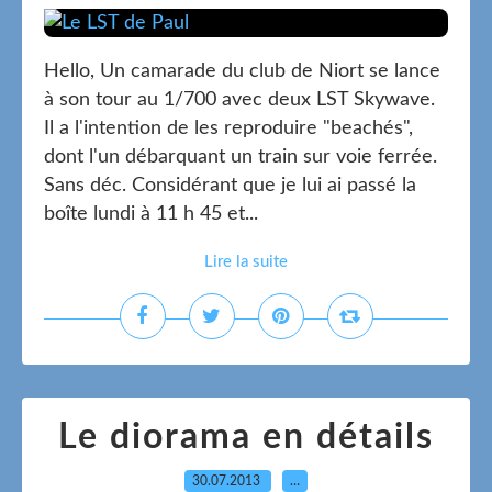
Hello, Un camarade du club de Niort se lance
à son tour au 1/700 avec deux LST Skywave.
Il a l'intention de les reproduire "beachés",
dont l'un débarquant un train sur voie ferrée.
Sans déc. Considérant que je lui ai passé la
boîte lundi à 11 h 45 et...
Lire la suite
Le diorama en détails
30.07.2013
…