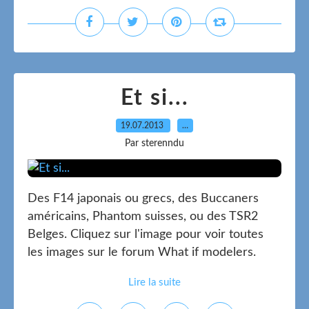
Et si...
19.07.2013
…
Par sterenndu
Des F14 japonais ou grecs, des Buccaners
américains, Phantom suisses, ou des TSR2
Belges. Cliquez sur l'image pour voir toutes
les images sur le forum What if modelers.
Lire la suite