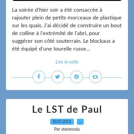
La soirée d'hier soir a été consacrée à
rajouter plein de petits morceaux de plastique
sur les quais. J'ai décidé de construire un bout
de colline à l'extrémité de l'abri, pour
suggérer son côté souterrain. Le blockaus a
été équipé d'une tourelle russe...
Lire la suite
Le LST de Paul
30.07.2013
…
Par sterenndu