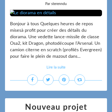
Par sterenndu
Bonjour à tous Quelques heures de repos
misesà profit pour créer des détails du
diorama. Une vedette lance-missile de classe
Osa2, kit Dragon, photodécoupe l'Arsenal. Un
camion citerne en scratch (profilés Evergreen)
pour faire le plein de mazout dans...
Lire la suite
Nouveau projet