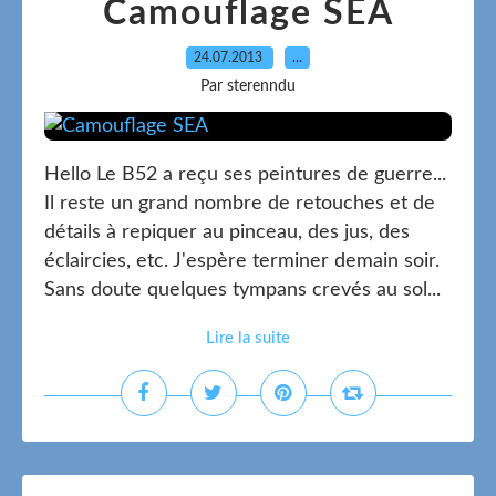
Camouflage SEA
24.07.2013
…
Par sterenndu
Hello Le B52 a reçu ses peintures de guerre...
Il reste un grand nombre de retouches et de
détails à repiquer au pinceau, des jus, des
éclaircies, etc. J'espère terminer demain soir.
Sans doute quelques tympans crevés au sol...
Lire la suite