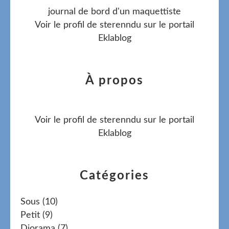
journal de bord d'un maquettiste
Voir le profil de
sterenndu
sur le portail
Eklablog
À propos
Voir le profil de
sterenndu
sur le portail
Eklablog
Catégories
Sous
(10)
Petit
(9)
Diorama
(7)