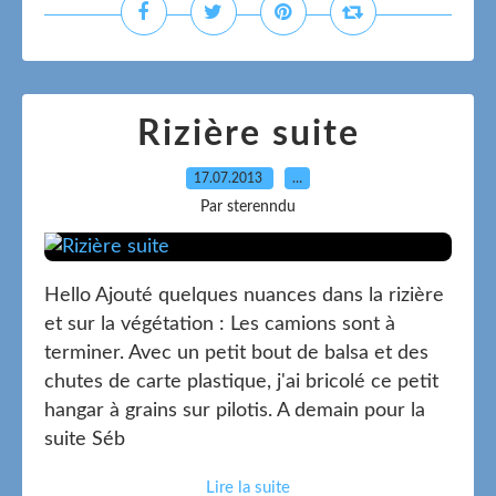
Rizière suite
17.07.2013
…
Par sterenndu
Hello Ajouté quelques nuances dans la rizière
et sur la végétation : Les camions sont à
terminer. Avec un petit bout de balsa et des
chutes de carte plastique, j'ai bricolé ce petit
hangar à grains sur pilotis. A demain pour la
suite Séb
Lire la suite