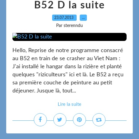
B52 D la suite
23.07.2013
…
Par sterenndu
Hello, Reprise de notre programme consacré
au B52 en train de se crasher au Viet Nam :
J'ai installé le hangar dans la rizière et planté
quelques "riziculteurs" ici et là. Le B52 a reçu
sa première couche de peinture au petit
déjeuner. Jusque là, tout...
Lire la suite