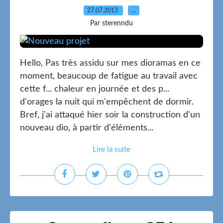
27.07.2013
…
Par sterenndu
Hello, Pas très assidu sur mes dioramas en ce
moment, beaucoup de fatigue au travail avec
cette f... chaleur en journée et des p...
d'orages la nuit qui m'empêchent de dormir.
Bref, j'ai attaqué hier soir la construction d'un
nouveau dio, à partir d'éléments...
Lire la suite