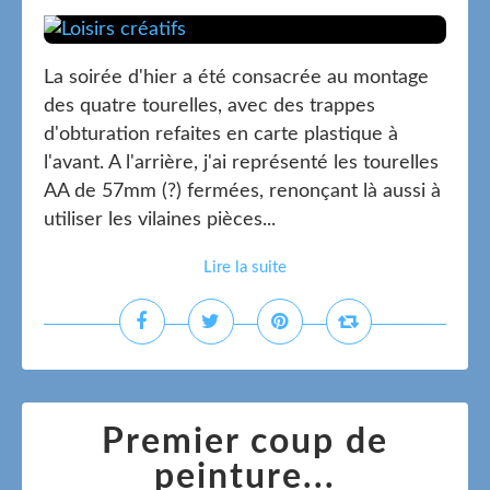
La soirée d'hier a été consacrée au montage
des quatre tourelles, avec des trappes
d'obturation refaites en carte plastique à
l'avant. A l'arrière, j'ai représenté les tourelles
AA de 57mm (?) fermées, renonçant là aussi à
utiliser les vilaines pièces...
Lire la suite
Premier coup de
peinture...