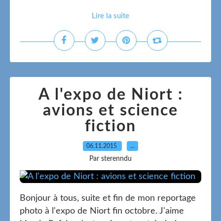
Lire la suite
A l'expo de Niort :
avions et science
fiction
06.11.2015
…
Par sterenndu
Bonjour à tous, suite et fin de mon reportage
photo à l'expo de Niort fin octobre. J'aime