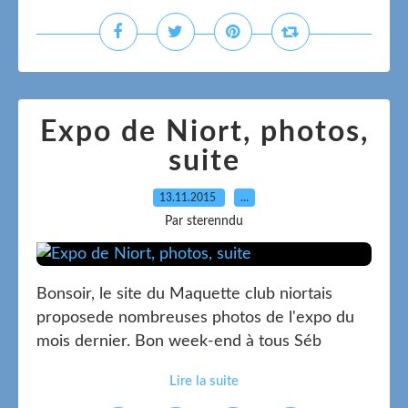
Expo de Niort, photos,
suite
13.11.2015
…
Par sterenndu
Bonsoir, le site du Maquette club niortais
proposede nombreuses photos de l'expo du
mois dernier. Bon week-end à tous Séb
Lire la suite