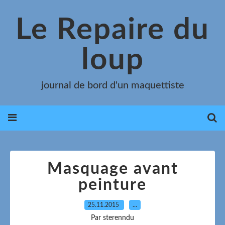
Le Repaire du
loup
journal de bord d'un maquettiste
Masquage avant
peinture
25.11.2015
…
Par sterenndu