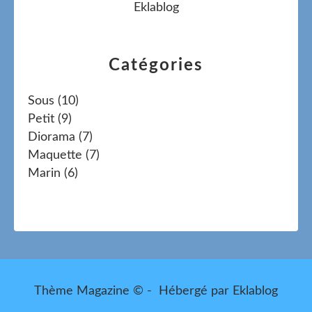
Eklablog
Catégories
Sous
(10)
Petit
(9)
Diorama
(7)
Maquette
(7)
Marin
(6)
Thème Magazine © - Hébergé par
Eklablog