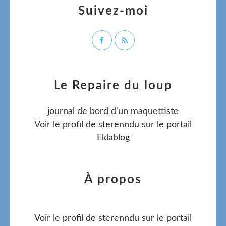
Suivez-moi
Le Repaire du loup
journal de bord d'un maquettiste
Voir le profil de
sterenndu
sur le portail
Eklablog
À propos
Voir le profil de
sterenndu
sur le portail