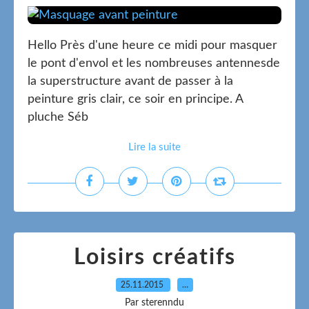
Hello Près d'une heure ce midi pour masquer
le pont d'envol et les nombreuses antennesde
la superstructure avant de passer à la
peinture gris clair, ce soir en principe. A
pluche Séb
Lire la suite
Loisirs créatifs
25.11.2015
…
Par sterenndu