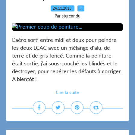
24.11.2015
…
Par sterenndu
L'aéro sorti entre midi et deux pour peindre
les deux LCAC avec un mélange d'alu, de
terre et de gris foncé. Comme la peinture
était sortie, j'ai sous-couché les blindés et le
destroyer, pour repérer les défauts à corriger.
A bientôt !
Lire la suite