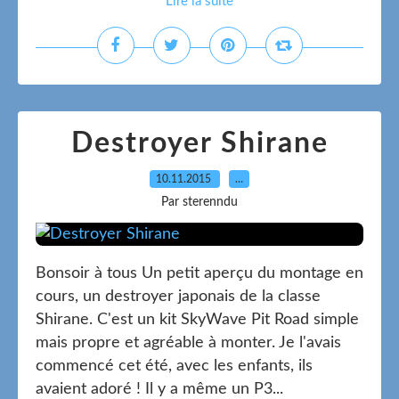
Lire la suite
Destroyer Shirane
10.11.2015
…
Par sterenndu
Bonsoir à tous Un petit aperçu du montage en
cours, un destroyer japonais de la classe
Shirane. C'est un kit SkyWave Pit Road simple
mais propre et agréable à monter. Je l'avais
commencé cet été, avec les enfants, ils
avaient adoré ! Il y a même un P3...