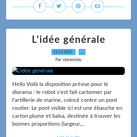
L'idée générale
11.11.2015
…
Par sterenndu
Hello Voilà la disposition prévue pour le
diorama : le robot s'est fait cartonner par
l'artillerie de marine, coincé contre un pont
routier. Le pont visible ici est une ébauche en
carton plume et balsa, destinée à trouver les
bonnes proportions (largeur,...