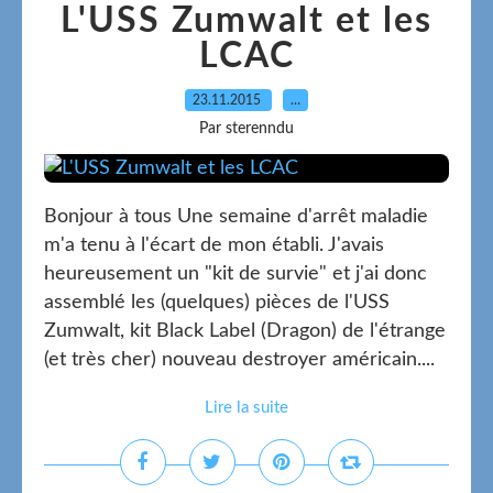
L'USS Zumwalt et les
LCAC
23.11.2015
…
Par sterenndu
Bonjour à tous Une semaine d'arrêt maladie
m'a tenu à l'écart de mon établi. J'avais
heureusement un "kit de survie" et j'ai donc
assemblé les (quelques) pièces de l'USS
Zumwalt, kit Black Label (Dragon) de l'étrange
(et très cher) nouveau destroyer américain....
Lire la suite