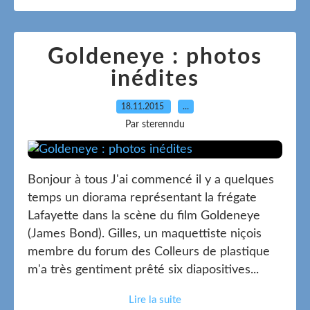
Goldeneye : photos
inédites
18.11.2015
…
Par sterenndu
Bonjour à tous J'ai commencé il y a quelques
temps un diorama représentant la frégate
Lafayette dans la scène du film Goldeneye
(James Bond). Gilles, un maquettiste niçois
membre du forum des Colleurs de plastique
m'a très gentiment prêté six diapositives...
Lire la suite