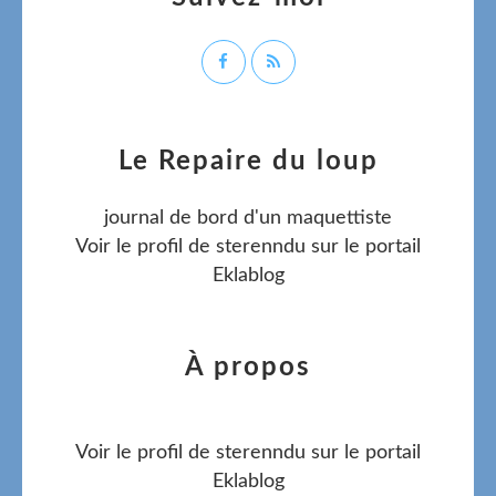
Le Repaire du loup
journal de bord d'un maquettiste
Voir le profil de
sterenndu
sur le portail
Eklablog
À propos
Voir le profil de
sterenndu
sur le portail
Eklablog