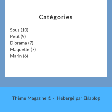
Catégories
Sous
(10)
Petit
(9)
Diorama
(7)
Maquette
(7)
Marin
(6)
Thème Magazine © - Hébergé par
Eklablog