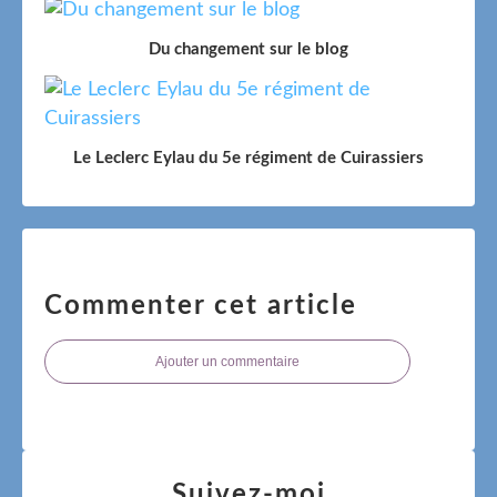
Du changement sur le blog
Le Leclerc Eylau du 5e régiment de Cuirassiers
Commenter cet article
Ajouter un commentaire
Suivez-moi