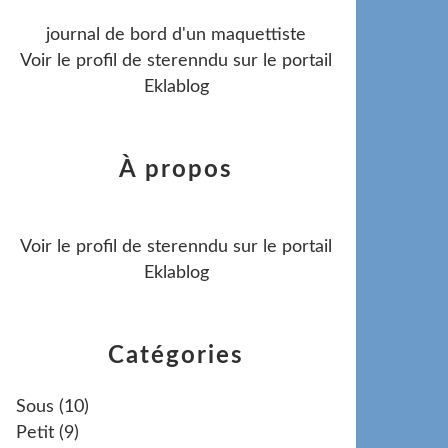
journal de bord d'un maquettiste
Voir le profil de
sterenndu
sur le portail
Eklablog
À propos
Voir le profil de
sterenndu
sur le portail
Eklablog
Catégories
Sous
(10)
Petit
(9)