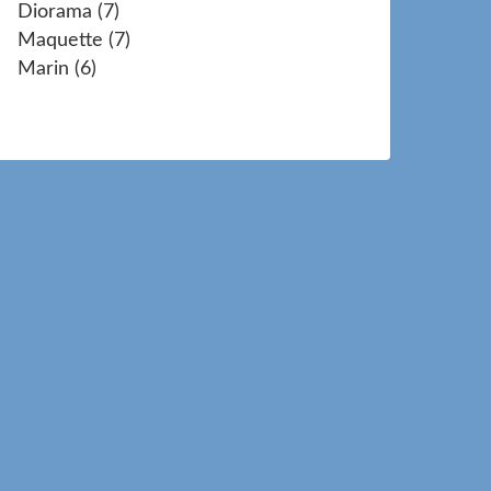
Diorama
(7)
Maquette
(7)
Marin
(6)