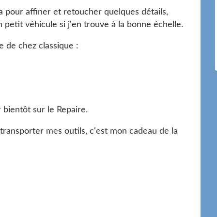
 pour affiner et retoucher quelques détails,
petit véhicule si j'en trouve à la bonne échelle.
e de chez classique :
 bientôt sur le Repaire.
ransporter mes outils, c'est mon cadeau de la