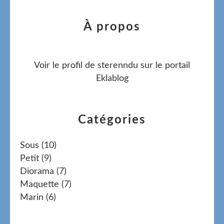
À propos
Voir le profil de
sterenndu
sur le portail
Eklablog
Catégories
Sous
(10)
Petit
(9)
Diorama
(7)
Maquette
(7)
Marin
(6)