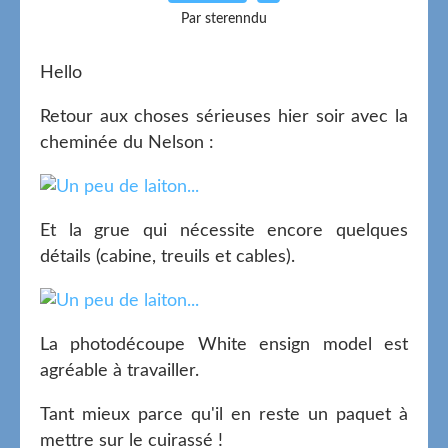
Par sterenndu
Hello
Retour aux choses sérieuses hier soir avec la
cheminée du Nelson :
Et la grue qui nécessite encore quelques
détails (cabine, treuils et cables).
La photodécoupe White ensign model est
agréable à travailler.
Tant mieux parce qu'il en reste un paquet à
mettre sur le cuirassé !