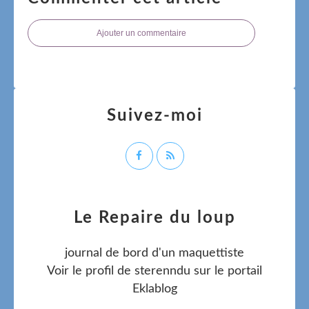
Ajouter un commentaire
Suivez-moi
Le Repaire du loup
journal de bord d'un maquettiste
Voir le profil de
sterenndu
sur le portail
Eklablog