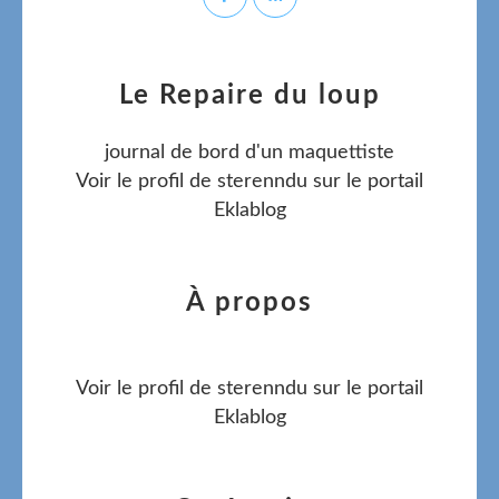
Le Repaire du loup
journal de bord d'un maquettiste
Voir le profil de
sterenndu
sur le portail
Eklablog
À propos
Voir le profil de
sterenndu
sur le portail
Eklablog