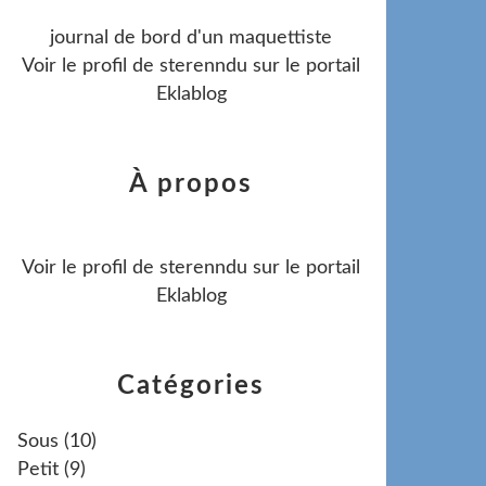
journal de bord d'un maquettiste
Voir le profil de
sterenndu
sur le portail
Eklablog
À propos
Voir le profil de
sterenndu
sur le portail
Eklablog
Catégories
Sous
(10)
Petit
(9)