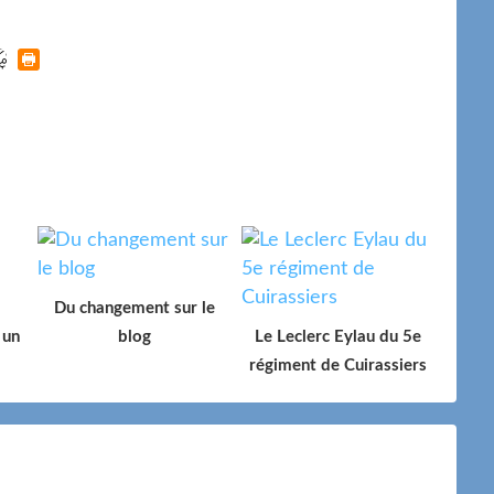
Du changement sur le
 un
blog
Le Leclerc Eylau du 5e
régiment de Cuirassiers