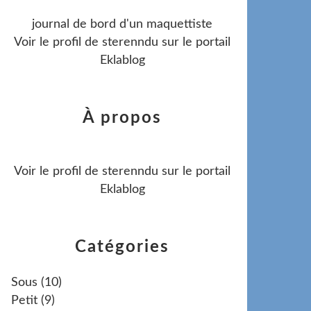
journal de bord d'un maquettiste
Voir le profil de
sterenndu
sur le portail
Eklablog
À propos
Voir le profil de
sterenndu
sur le portail
Eklablog
Catégories
Sous
(10)
Petit
(9)