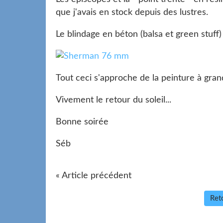
que j'avais en stock depuis des lustres.
Le blindage en béton (balsa et green stuff)
Tout ceci s'approche de la peinture à gran
Vivement le retour du soleil...
Bonne soirée
Séb
« Article précédent
Reto