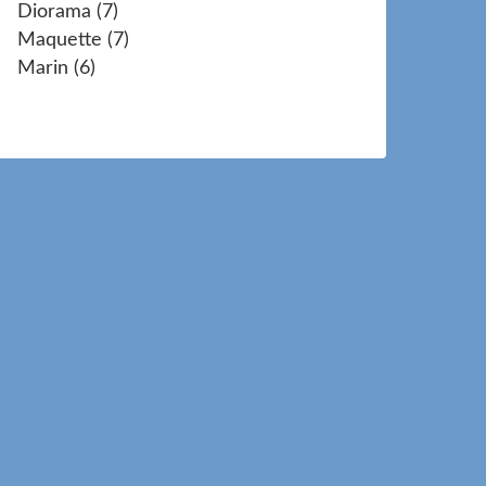
Diorama
(7)
Maquette
(7)
Marin
(6)