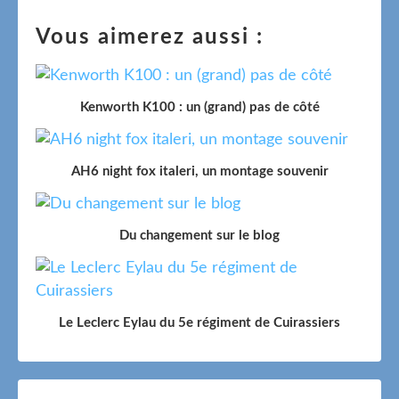
Vous aimerez aussi :
Kenworth K100 : un (grand) pas de côté
AH6 night fox italeri, un montage souvenir
Du changement sur le blog
Le Leclerc Eylau du 5e régiment de Cuirassiers