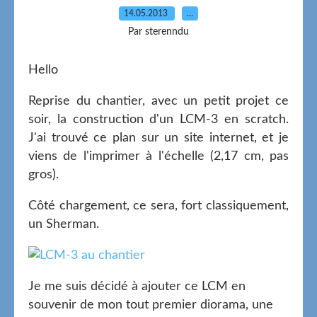
14.05.2013
…
Par sterenndu
Hello
Reprise du chantier, avec un petit projet ce
soir, la construction d'un LCM-3 en scratch.
J'ai trouvé ce plan sur un site internet, et je
viens de l'imprimer à l'échelle (2,17 cm, pas
gros).
Côté chargement, ce sera, fort classiquement,
un Sherman.
Je me suis décidé à ajouter ce LCM en
souvenir de mon tout premier diorama, une