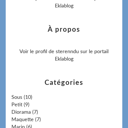
Eklablog
À propos
Voir le profil de
sterenndu
sur le portail
Eklablog
Catégories
Sous
(10)
Petit
(9)
Diorama
(7)
Maquette
(7)
Marin
(6)