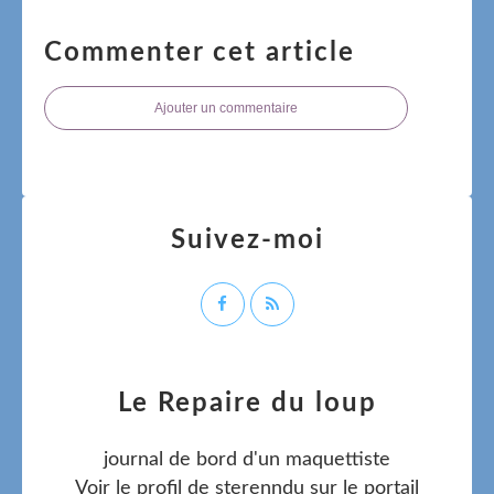
Commenter cet article
Ajouter un commentaire
Suivez-moi
Le Repaire du loup
journal de bord d'un maquettiste
Voir le profil de
sterenndu
sur le portail