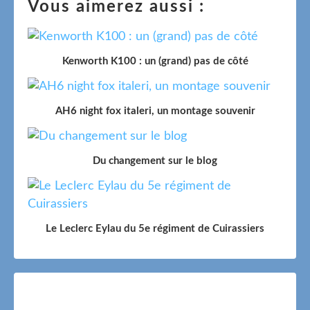
Vous aimerez aussi :
Kenworth K100 : un (grand) pas de côté
AH6 night fox italeri, un montage souvenir
Du changement sur le blog
Le Leclerc Eylau du 5e régiment de Cuirassiers