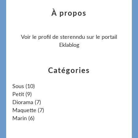
À propos
Voir le profil de
sterenndu
sur le portail
Eklablog
Catégories
Sous
(10)
Petit
(9)
Diorama
(7)
Maquette
(7)
Marin
(6)