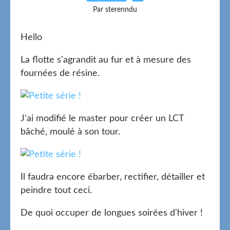
Par sterenndu
Hello
La flotte s'agrandit au fur et à mesure des
fournées de résine.
J'ai modifié le master pour créer un LCT
bâché, moulé à son tour.
Il faudra encore ébarber, rectifier, détailler et
peindre tout ceci.
De quoi occuper de longues soirées d'hiver !