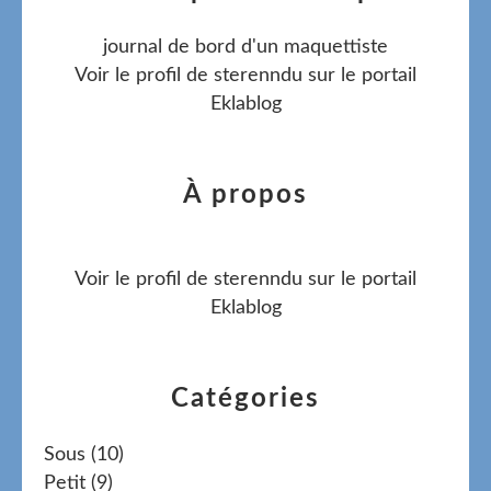
journal de bord d'un maquettiste
Voir le profil de
sterenndu
sur le portail
Eklablog
À propos
Voir le profil de
sterenndu
sur le portail
Eklablog
Catégories
Sous
(10)
Petit
(9)