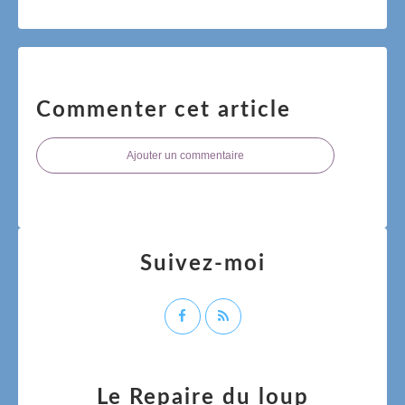
Commenter cet article
Ajouter un commentaire
Suivez-moi
Le Repaire du loup