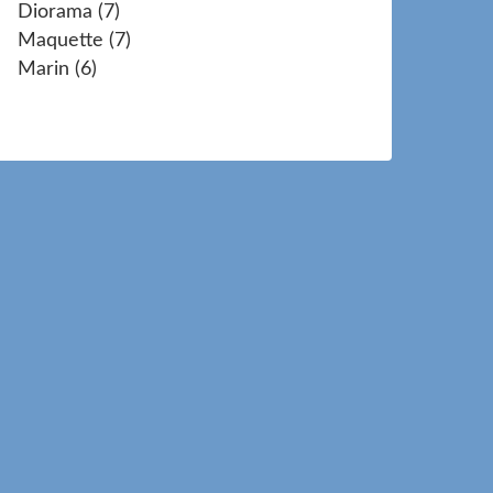
Diorama
(7)
Maquette
(7)
Marin
(6)