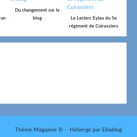
Du changement sur le
 un
blog
Le Leclerc Eylau du 5e
régiment de Cuirassiers
Thème Magazine © - Hébergé par
Eklablog