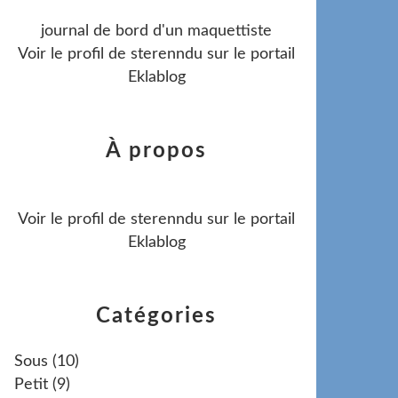
journal de bord d'un maquettiste
Voir le profil de
sterenndu
sur le portail
Eklablog
À propos
Voir le profil de
sterenndu
sur le portail
Eklablog
Catégories
Sous
(10)
Petit
(9)