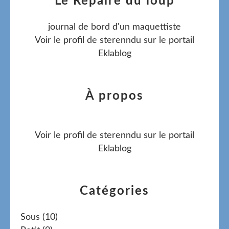
Le Repaire du loup
journal de bord d'un maquettiste
Voir le profil de
sterenndu
sur le portail
Eklablog
À propos
Voir le profil de
sterenndu
sur le portail
Eklablog
Catégories
Sous
(10)