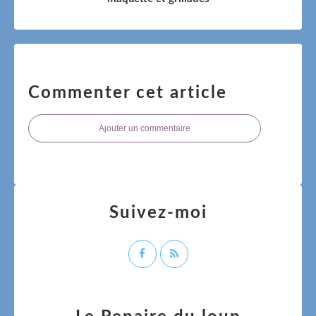
Commenter cet article
Ajouter un commentaire
Suivez-moi