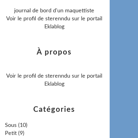
journal de bord d'un maquettiste
Voir le profil de
sterenndu
sur le portail
Eklablog
À propos
Voir le profil de
sterenndu
sur le portail
Eklablog
Catégories
Sous
(10)
Petit
(9)