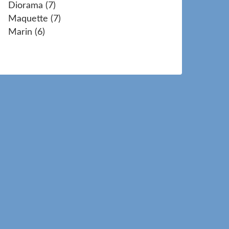
Diorama
(7)
Maquette
(7)
Marin
(6)