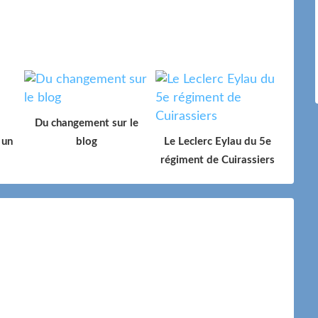
Du changement sur le
 un
blog
Le Leclerc Eylau du 5e
régiment de Cuirassiers