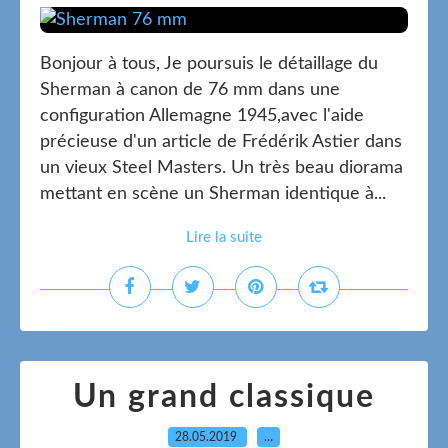
Bonjour à tous, Je poursuis le détaillage du
Sherman à canon de 76 mm dans une
configuration Allemagne 1945,avec l'aide
précieuse d'un article de Frédérik Astier dans
un vieux Steel Masters. Un très beau diorama
mettant en scène un Sherman identique à...
Lire la suite
Un grand classique
28.05.2019
…