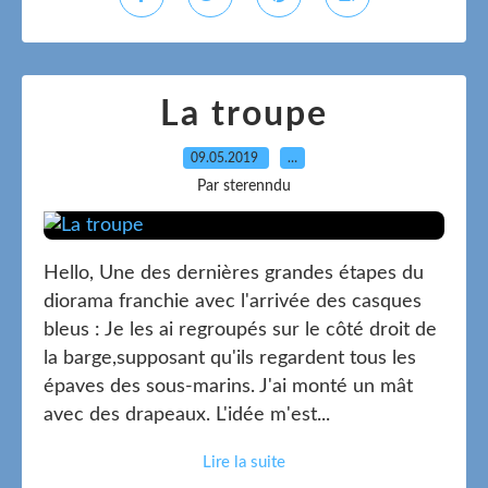
La troupe
09.05.2019
…
Par sterenndu
Hello, Une des dernières grandes étapes du
diorama franchie avec l'arrivée des casques
bleus : Je les ai regroupés sur le côté droit de
la barge,supposant qu'ils regardent tous les
épaves des sous-marins. J'ai monté un mât
avec des drapeaux. L'idée m'est...
Lire la suite