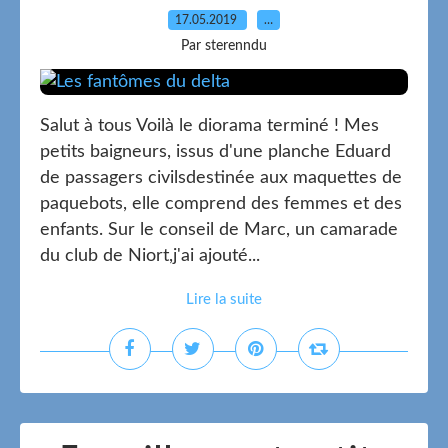
17.05.2019
…
Par sterenndu
Salut à tous Voilà le diorama terminé ! Mes
petits baigneurs, issus d'une planche Eduard
de passagers civilsdestinée aux maquettes de
paquebots, elle comprend des femmes et des
enfants. Sur le conseil de Marc, un camarade
du club de Niort,j'ai ajouté...
Lire la suite