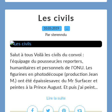
Les civils
10.05.2019
…
Par sterenndu
Salut à tous Voilà les civils du convoi :
l'équipage du pousseur,les reporters,
humanitaires et personnels de l'ONU. Les
figurines en photodécoupe (production Jean
M.) ont été épaissiesavec du Mr Surfacer et
peintes à la Prince August. Et puis j'ai peint...
Lire la suite