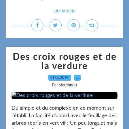
Lire la suite
Des croix rouges et de
la verdure
01.05.2019
…
Par sterenndu
Du simple et du complexe en ce moment sur
l'établi. La facilité d'abord avec le feuillage des
arbres repris en vert vif : Un peu longuet mais