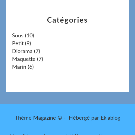
Catégories
Sous
(10)
Petit
(9)
Diorama
(7)
Maquette
(7)
Marin
(6)
Thème Magazine © - Hébergé par
Eklablog