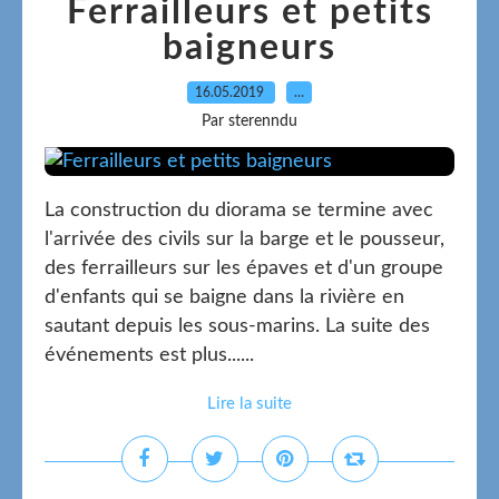
Ferrailleurs et petits
baigneurs
16.05.2019
…
Par sterenndu
La construction du diorama se termine avec
l'arrivée des civils sur la barge et le pousseur,
des ferrailleurs sur les épaves et d'un groupe
d'enfants qui se baigne dans la rivière en
sautant depuis les sous-marins. La suite des
événements est plus......
Lire la suite