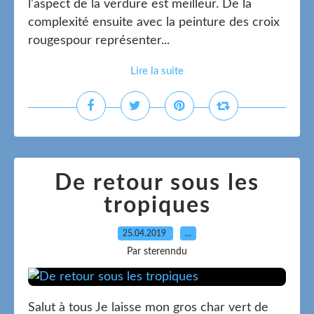
l'aspect de la verdure est meilleur. De la
complexité ensuite avec la peinture des croix
rougespour représenter...
Lire la suite
De retour sous les
tropiques
25.04.2019
…
Par sterenndu
Salut à tous Je laisse mon gros char vert de