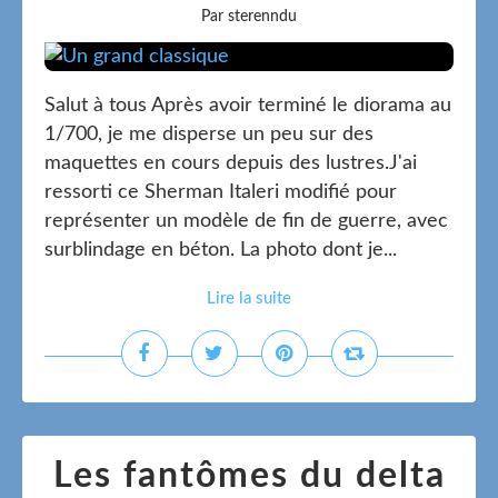
Par sterenndu
Salut à tous Après avoir terminé le diorama au
1/700, je me disperse un peu sur des
maquettes en cours depuis des lustres.J'ai
ressorti ce Sherman Italeri modifié pour
représenter un modèle de fin de guerre, avec
surblindage en béton. La photo dont je...
Lire la suite
Les fantômes du delta