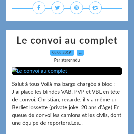
Le convoi au complet
08.05.2019
…
Par sterenndu
Salut à tous Voilà ma barge chargée à bloc :
J'ai placé les blindés VAB, PVP et VBL en tête
de convoi. Christian, regarde, il y a même un
Berliet lossette (private joke, 20 ans d'âge) En
queue de convoi les camions et les civils, dont
une équipe de reporters.Les...