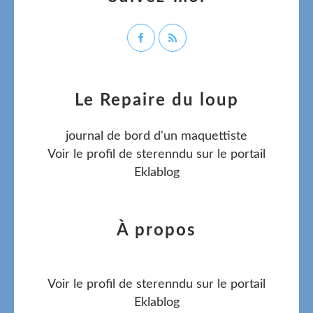
Le Repaire du loup
journal de bord d'un maquettiste
Voir le profil de
sterenndu
sur le portail
Eklablog
À propos
Voir le profil de
sterenndu
sur le portail
Eklablog