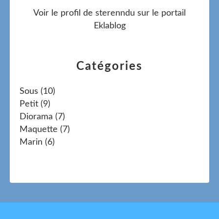
Voir le profil de
sterenndu
sur le portail
Eklablog
Catégories
Sous
(10)
Petit
(9)
Diorama
(7)
Maquette
(7)
Marin
(6)