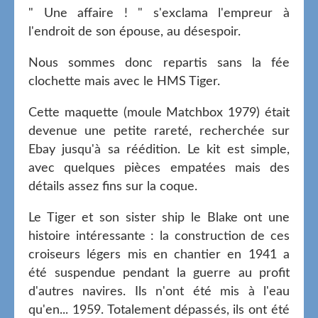
" Une affaire ! " s'exclama l'empreur à
l'endroit de son épouse, au désespoir.
Nous sommes donc repartis sans la fée
clochette mais avec le HMS Tiger.
Cette maquette (moule Matchbox 1979) était
devenue une petite rareté, recherchée sur
Ebay jusqu'à sa réédition. Le kit est simple,
avec quelques pièces empatées mais des
détails assez fins sur la coque.
Le Tiger et son sister ship le Blake ont une
histoire intéressante : la construction de ces
croiseurs légers mis en chantier en 1941 a
été suspendue pendant la guerre au profit
d'autres navires. Ils n'ont été mis à l'eau
qu'en... 1959. Totalement dépassés, ils ont été