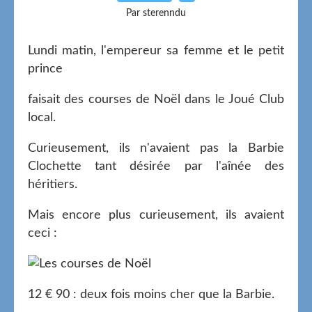
Par sterenndu
Lundi matin, l'empereur sa femme et le petit
prince
faisait des courses de Noël dans le Joué Club
local.
Curieusement, ils n'avaient pas la Barbie
Clochette tant désirée par l'aînée des
héritiers.
Mais encore plus curieusement, ils avaient
ceci :
12 € 90 : deux fois moins cher que la Barbie.