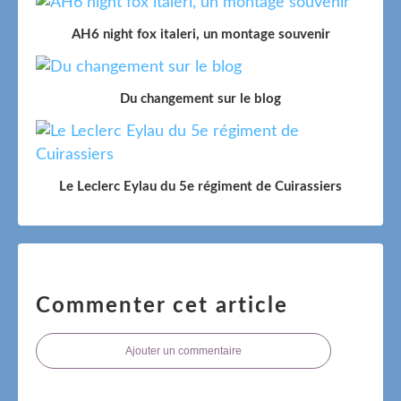
AH6 night fox italeri, un montage souvenir
Du changement sur le blog
Le Leclerc Eylau du 5e régiment de Cuirassiers
Commenter cet article
Ajouter un commentaire