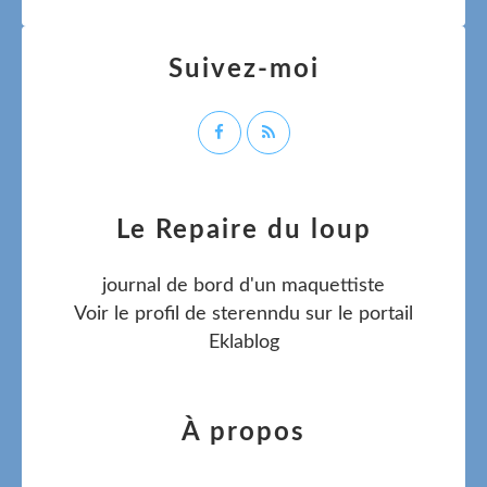
Suivez-moi
Le Repaire du loup
journal de bord d'un maquettiste
Voir le profil de
sterenndu
sur le portail
Eklablog
À propos