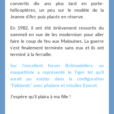
convertis dix ans plus tard en porte-
hélicoptères, un peu sur le modèle de la
Jeanne d'Arc puis placés en réserve.
En 1982, il ont été brièvement ressortis du
sommeil en vue de les moderniser pour aller
faire le coup de feu aux Malouines. La guerre
s'est finalement terminée sans eux et ils ont
terminé à la ferraille.
Sur l'excellent forum Britmodellers, un
maquettiste a représenté le Tiger tel qu'il
aurait pu exister dans la configuration
"Falklands" avec phalanx et missiles Exocet.
J'espère qu'il plaira à ma fille !