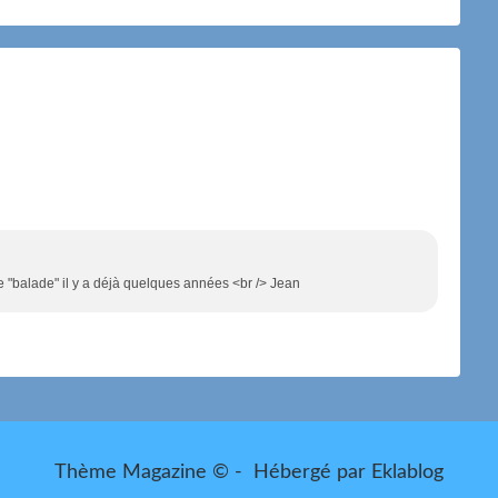
ette "balade" il y a déjà quelques années <br /> Jean
Thème Magazine © - Hébergé par
Eklablog