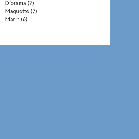
Diorama
(7)
Maquette
(7)
Marin
(6)