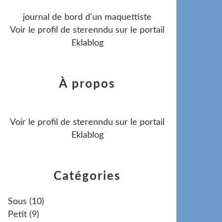
journal de bord d'un maquettiste
Voir le profil de
sterenndu
sur le portail
Eklablog
À propos
Voir le profil de
sterenndu
sur le portail
Eklablog
Catégories
Sous
(10)
Petit
(9)