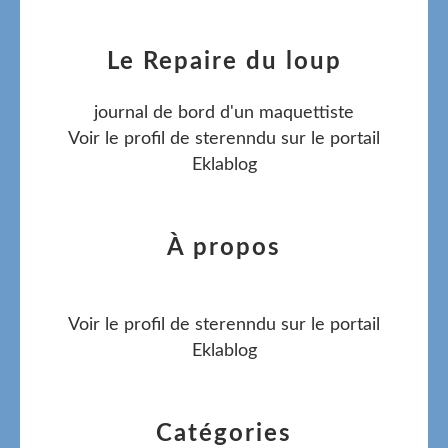
Le Repaire du loup
journal de bord d'un maquettiste
Voir le profil de
sterenndu
sur le portail
Eklablog
À propos
Voir le profil de
sterenndu
sur le portail
Eklablog
Catégories