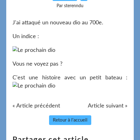
Par sterenndu
J'ai attaqué un nouveau dio au 700e.
Un indice :
Vous ne voyez pas ?
C'est une histoire avec un petit bateau :
« Article précédent
Article suivant »
Retour à l'accueil
Partager cet article