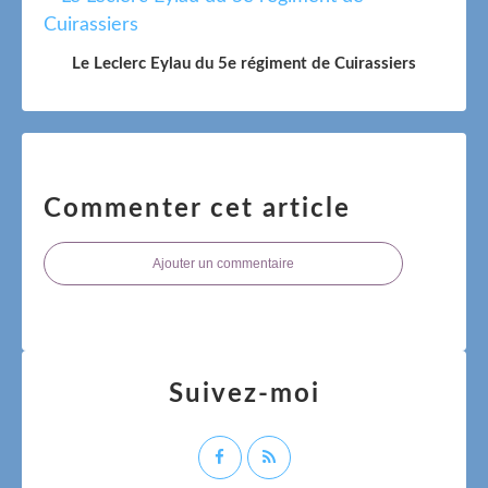
Le Leclerc Eylau du 5e régiment de Cuirassiers
Commenter cet article
Ajouter un commentaire
Suivez-moi