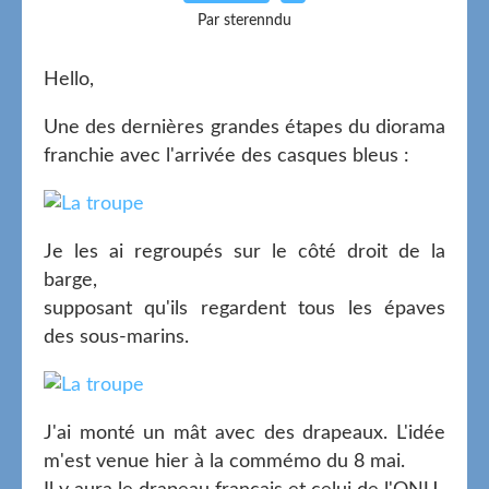
Par sterenndu
Hello,
Une des dernières grandes étapes du diorama
franchie avec l'arrivée des casques bleus :
Je les ai regroupés sur le côté droit de la
barge,
supposant qu'ils regardent tous les épaves
des sous-marins.
J'ai monté un mât avec des drapeaux. L'idée
m'est venue hier à la commémo du 8 mai.