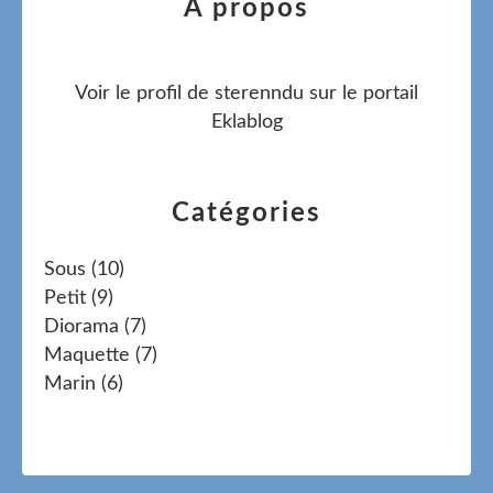
À propos
Voir le profil de
sterenndu
sur le portail
Eklablog
Catégories
Sous
(10)
Petit
(9)
Diorama
(7)
Maquette
(7)
Marin
(6)