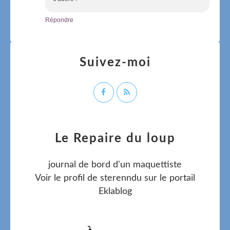
Répondre
Suivez-moi
Le Repaire du loup
journal de bord d'un maquettiste
Voir le profil de
sterenndu
sur le portail
Eklablog