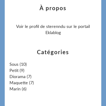
À propos
Voir le profil de
sterenndu
sur le portail
Eklablog
Catégories
Sous
(10)
Petit
(9)
Diorama
(7)
Maquette
(7)
Marin
(6)