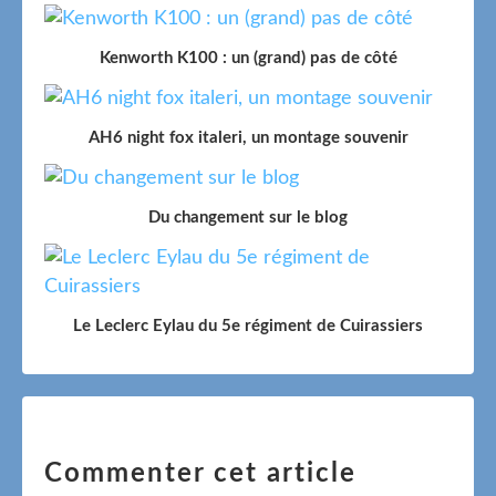
Kenworth K100 : un (grand) pas de côté
AH6 night fox italeri, un montage souvenir
Du changement sur le blog
Le Leclerc Eylau du 5e régiment de Cuirassiers
Commenter cet article