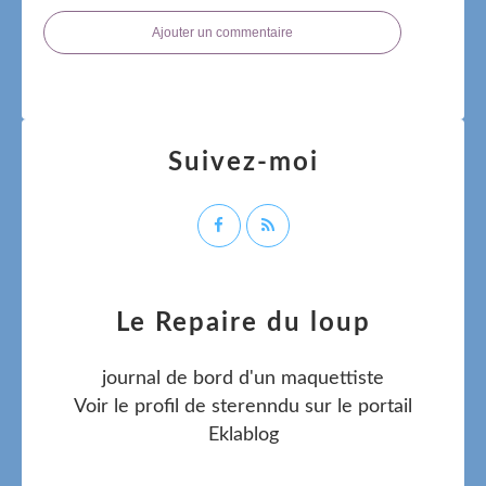
Ajouter un commentaire
Suivez-moi
Le Repaire du loup
journal de bord d'un maquettiste
Voir le profil de
sterenndu
sur le portail
Eklablog