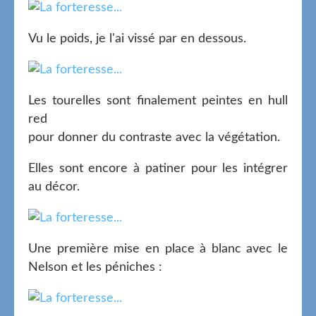
Vu le poids, je l'ai vissé par en dessous.
Les tourelles sont finalement peintes en hull
red
pour donner du contraste avec la végétation.
Elles sont encore à patiner pour les intégrer
au décor.
Une première mise en place à blanc avec le
Nelson et les péniches :