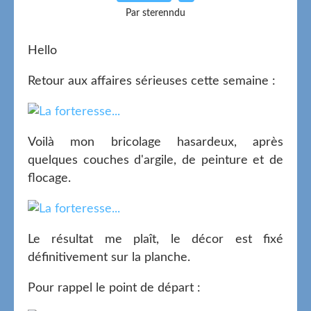
Par sterenndu
Hello
Retour aux affaires sérieuses cette semaine :
Voilà mon bricolage hasardeux, après
quelques couches d'argile, de peinture et de
flocage.
Le résultat me plaît, le décor est fixé
définitivement sur la planche.
Pour rappel le point de départ :