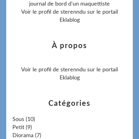
journal de bord d'un maquettiste
Voir le profil de
sterenndu
sur le portail
Eklablog
À propos
Voir le profil de
sterenndu
sur le portail
Eklablog
Catégories
Sous
(10)
Petit
(9)
Diorama
(7)