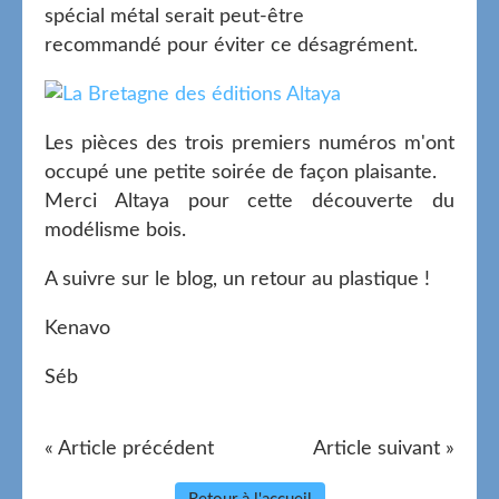
spécial métal serait peut-être
recommandé pour éviter ce désagrément.
Les pièces des trois premiers numéros m'ont
occupé une petite soirée de façon plaisante.
Merci Altaya pour cette découverte du
modélisme bois.
A suivre sur le blog, un retour au plastique !
Kenavo
Séb
« Article précédent
Article suivant »