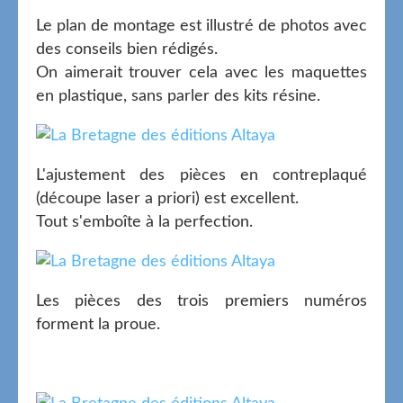
Le plan de montage est illustré de photos avec
des conseils bien rédigés.
On aimerait trouver cela avec les maquettes
en plastique, sans parler des kits résine.
L'ajustement des pièces en contreplaqué
(découpe laser a priori) est excellent.
Tout s'emboîte à la perfection.
Les pièces des trois premiers numéros
forment la proue.