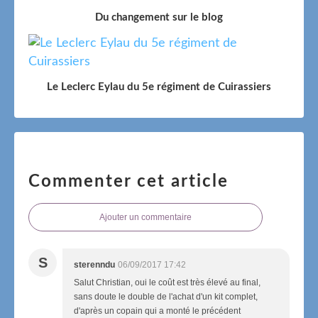
Du changement sur le blog
Le Leclerc Eylau du 5e régiment de Cuirassiers
Commenter cet article
Ajouter un commentaire
S
sterenndu
06/09/2017 17:42
Salut Christian, oui le coût est très élevé au final,
sans doute le double de l'achat d'un kit complet,
d'après un copain qui a monté le précédent