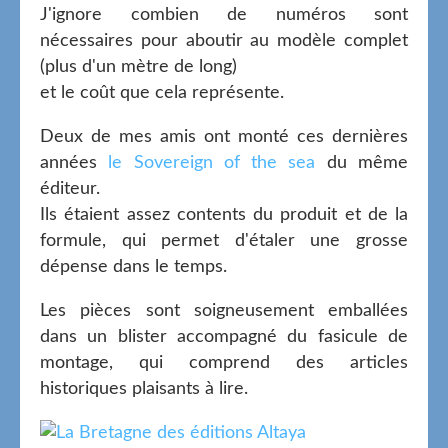
J'ignore combien de numéros sont
nécessaires pour aboutir au modèle complet
(plus d'un mètre de long)
et le coût que cela représente.
Deux de mes amis ont monté ces dernières
années
le Sovereign of the sea
du même
éditeur.
Ils étaient assez contents du produit et de la
formule, qui permet d'étaler une grosse
dépense dans le temps.
Les pièces sont soigneusement emballées
dans un blister accompagné du fasicule de
montage, qui comprend des articles
historiques plaisants à lire.