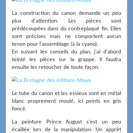
La construction du canon demande un peu
plus d'attention. Les pièces sont
prédécoupées dans du contreplaqué fin. Elles
sont précises mais ne comportent aucun
tenon pour l'assemblage (à la cyano).
En suivant les conseils du plan, j'ai d'abord
teinté les pièces sur la grappe. Il faudra
ensuite les retoucher de toute façon.
Le tube du canon et les essieux sont en métal
blanc proprement moulé, ici peints en gris
foncé.
La peinture Prince August s'est un peu
écaillée lors de la manipulation. Un apprêt