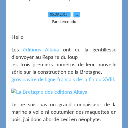
05.09.2017
…
Par sterenndu
Hello
Les
éditions Altaya
ont eu la gentillesse
d'envoyer au Repaire du loup
les trois premiers numéros de leur nouvelle
série sur la construction de la Bretagne,
gros navire de ligne français de la fin du XVIII.
Je ne suis pas un grand connaisseur de la
marine à voile ni coutumier des maquettes en
bois, j'ai donc abordé ceci en néophyte.